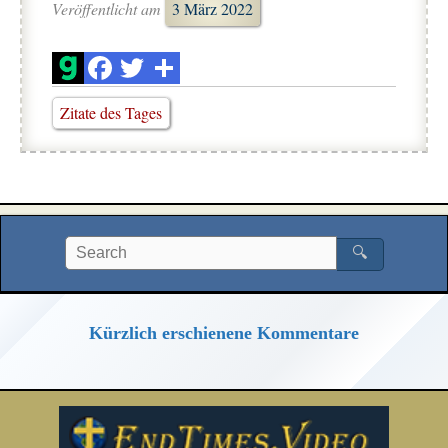
Veröffentlicht am
3 März 2022
Zitate des Tages
🔍
Kürzlich erschienene Kommentare