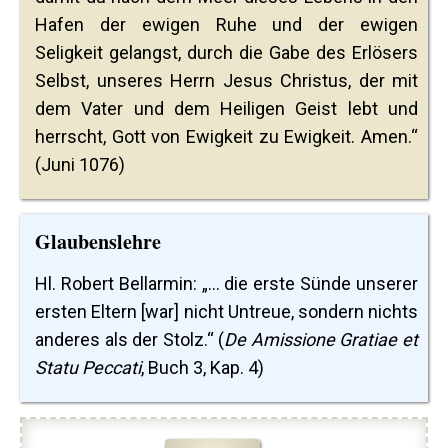
Hafen der ewigen Ruhe und der ewigen
Seligkeit gelangst, durch die Gabe des Erlösers
Selbst, unseres Herrn Jesus Christus, der mit
dem Vater und dem Heiligen Geist lebt und
herrscht, Gott von Ewigkeit zu Ewigkeit. Amen.“
(Juni 1076)
Glaubenslehre
Hl. Robert Bellarmin: „... die erste Sünde unserer
ersten Eltern [war] nicht Untreue, sondern nichts
anderes als der Stolz.“ (
De Amissione Gratiae et
Statu Peccati
, Buch 3, Kap. 4)