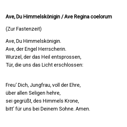
Ave, Du Himmelskönigin / Ave Regina coelorum
(Zur Fastenzeit)
Ave, Du Himmelskönigin.
Ave, der Engel Herrscherin.
Wurzel, der das Heil entsprossen,
Tür, die uns das Licht erschlossen:
Freu‘ Dich, Jungfrau, voll der Ehre,
über allen Seligen hehre,
sei gegrüßt, des Himmels Krone,
bitt‘ für uns bei Deinem Sohne. Amen.