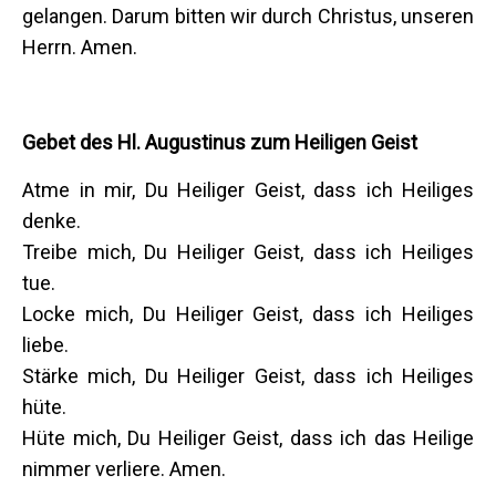
gelangen. Darum bitten wir durch Christus, unseren
Herrn. Amen.
Gebet des Hl. Augustinus zum Heiligen Geist
Atme in mir, Du Heiliger Geist, dass ich Heiliges
denke.
Treibe mich, Du Heiliger Geist, dass ich Heiliges
tue.
Locke mich, Du Heiliger Geist, dass ich Heiliges
liebe.
Stärke mich, Du Heiliger Geist, dass ich Heiliges
hüte.
Hüte mich, Du Heiliger Geist, dass ich das Heilige
nimmer verliere. Amen.