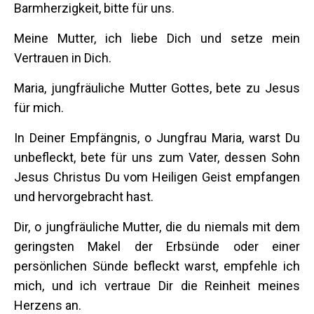
Barmherzigkeit, bitte für uns.
Meine Mutter, ich liebe Dich und setze mein
Vertrauen in Dich.
Maria, jungfräuliche Mutter Gottes, bete zu Jesus
für mich.
In Deiner Empfängnis, o Jungfrau Maria, warst Du
unbefleckt, bete für uns zum Vater, dessen Sohn
Jesus Christus Du vom Heiligen Geist empfangen
und hervorgebracht hast.
Dir, o jungfräuliche Mutter, die du niemals mit dem
geringsten Makel der Erbsünde oder einer
persönlichen Sünde befleckt warst, empfehle ich
mich, und ich vertraue Dir die Reinheit meines
Herzens an.