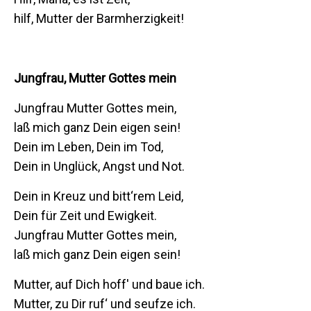
hilf, Mutter der Barmherzigkeit!
Jungfrau, Mutter Gottes mein
Jungfrau Mutter Gottes mein,
laß mich ganz Dein eigen sein!
Dein im Leben, Dein im Tod,
Dein in Unglück, Angst und Not.
Dein in Kreuz und bitt‘rem Leid,
Dein für Zeit und Ewigkeit.
Jungfrau Mutter Gottes mein,
laß mich ganz Dein eigen sein!
Mutter, auf Dich hoff' und baue ich.
Mutter, zu Dir ruf‘ und seufze ich.