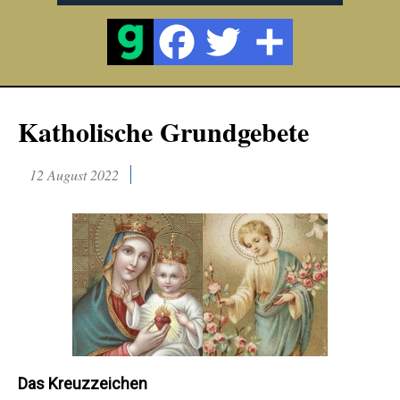
Katholische Grundgebete
12 August 2022
Das Kreuzzeichen