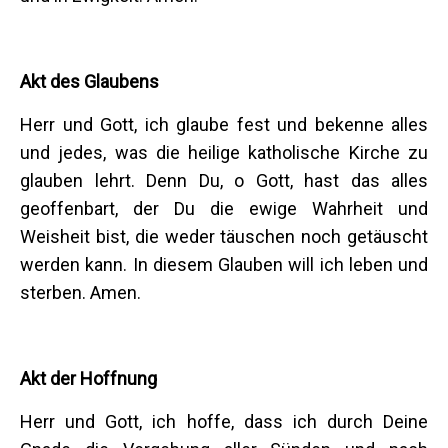
Akt des Glaubens
Herr und Gott, ich glaube fest und bekenne alles
und jedes, was die heilige katholische Kirche zu
glauben lehrt. Denn Du, o Gott, hast das alles
geoffenbart, der Du die ewige Wahrheit und
Weisheit bist, die weder täuschen noch getäuscht
werden kann. In diesem Glauben will ich leben und
sterben. Amen.
Akt der Hoffnung
Herr und Gott, ich hoffe, dass ich durch Deine