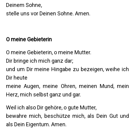
Deinem Sohne,
stelle uns vor Deinen Sohne. Amen.
O meine Gebieterin
O meine Gebieterin, o meine Mutter.
Dir bringe ich mich ganz dar;
und um Dir meine Hingabe zu bezeigen, weihe ich
Dir heute
meine Augen, meine Ohren, meinen Mund, mein
Herz, mich selbst ganz und gar.
Weil ich also Dir gehöre, o gute Mutter,
bewahre mich, beschütze mich, als Dein Gut und
als Dein Eigentum. Amen.