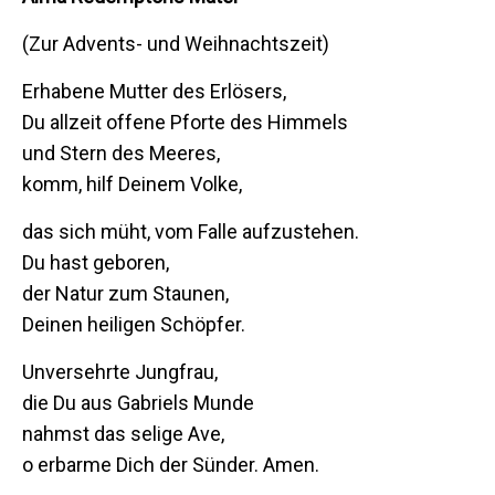
(Zur Advents- und Weihnachtszeit)
Erhabene Mutter des Erlösers,
Du allzeit offene Pforte des Himmels
und Stern des Meeres,
komm, hilf Deinem Volke,
das sich müht, vom Falle aufzustehen.
Du hast geboren,
der Natur zum Staunen,
Deinen heiligen Schöpfer.
Unversehrte Jungfrau,
die Du aus Gabriels Munde
nahmst das selige Ave,
o erbarme Dich der Sünder. Amen.