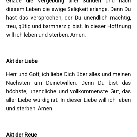
Gnade die Vergebung aller Sünden und nach
diesem Leben die ewige Seligkeit erlange. Denn Du
hast das versprochen, der Du unendlich mächtig,
treu, gütig und barmherzig bist. In dieser Hoffnung
will ich leben und sterben. Amen.
Akt der Liebe
Herr und Gott, ich liebe Dich über alles und meinen
Nächsten um Deinetwillen. Denn Du bist das
höchste, unendliche und vollkommenste Gut, das
aller Liebe würdig ist. In dieser Liebe will ich leben
und sterben. Amen.
Akt der Reue