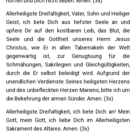
hoffen und Dich nicht lieben. Amen. (3x)
Allerheiligste Dreifaltigkeit, Vater, Sohn und Heiliger
Geist, ich bete Dich aus tiefster Seele an und
opfere Dir auf den kostbaren Leib, das Blut, die
Seele und die Gottheit unseres Herrn Jesus
Christus, wie Er in allen Tabernakeln der Welt
gegenwärtig ist, zur Genugtuung für die
Schmähungen, Sakrilegien und Gleichgültigkeiten,
durch die Er selbst beleidigt wird. Aufgrund der
unendlichen Verdienste Seines heiligsten Herzens
und des unbefleckten Herzen Mariens, bitte ich um
die Bekehrung der armen Sünder. Amen. (3x)
Allerheiligste Dreifaltigkeit, ich bete Dich an! Mein
Gott, mein Gott, ich liebe Dich im Allerheiligsten
Sakrament des Altares. Amen. (3x)