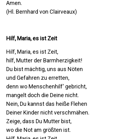
Amen.
(Hl. Bernhard von Clairveaux)
Hilf, Maria, es ist Zeit
Hilf, Maria, es ist Zeit,
hilf, Mutter der Barmherzigkeit!
Du bist mächtig, uns aus Nöten
und Gefahren zu erretten,
denn wo Menschenhilf‘ gebricht,
mangelt doch die Deine nicht.
Nein, Du kannst das heiße Flehen
Deiner Kinder nicht verschmähen.
Zeige, dass Du Mutter bist,
wo die Not am größten ist.
Hilf, Maria, es ist Zeit,