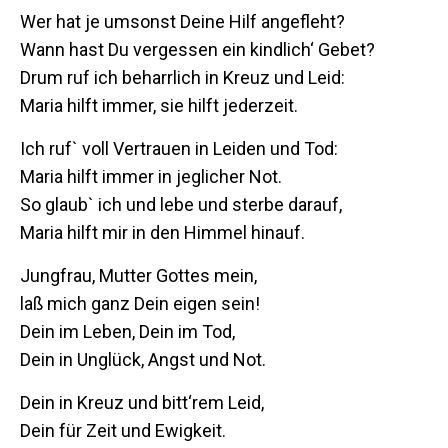
Wer hat je umsonst Deine Hilf angefleht?
Wann hast Du vergessen ein kindlich‘ Gebet?
Drum ruf ich beharrlich in Kreuz und Leid:
Maria hilft immer, sie hilft jederzeit.
Ich ruf` voll Vertrauen in Leiden und Tod:
Maria hilft immer in jeglicher Not.
So glaub` ich und lebe und sterbe darauf,
Maria hilft mir in den Himmel hinauf.
Jungfrau, Mutter Gottes mein,
laß mich ganz Dein eigen sein!
Dein im Leben, Dein im Tod,
Dein in Unglück, Angst und Not.
Dein in Kreuz und bitt‘rem Leid,
Dein für Zeit und Ewigkeit.