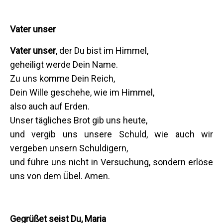
Vater unser
Vater unser
, der Du bist im Himmel,
geheiligt werde Dein Name.
Zu uns komme Dein Reich,
Dein Wille geschehe, wie im Himmel,
also auch auf Erden.
Unser tägliches Brot gib uns heute,
und vergib uns unsere Schuld, wie auch wir
vergeben unsern Schuldigern,
und führe uns nicht in Versuchung, sondern erlöse
uns von dem Übel. Amen.
Gegrüßet seist Du, Maria