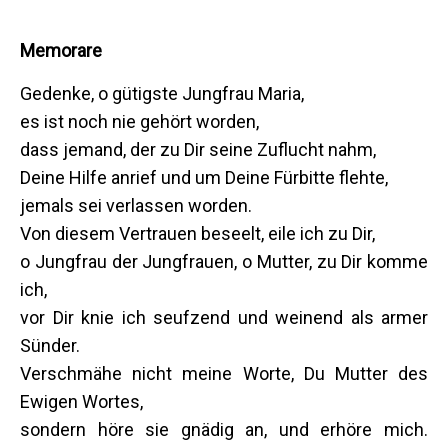
Memorare
Gedenke, o gütigste Jungfrau Maria,
es ist noch nie gehört worden,
dass jemand, der zu Dir seine Zuflucht nahm,
Deine Hilfe anrief und um Deine Fürbitte flehte,
jemals sei verlassen worden.
Von diesem Vertrauen beseelt, eile ich zu Dir,
o Jungfrau der Jungfrauen, o Mutter, zu Dir komme
ich,
vor Dir knie ich seufzend und weinend als armer
Sünder.
Verschmähe nicht meine Worte, Du Mutter des
Ewigen Wortes,
sondern höre sie gnädig an, und erhöre mich.