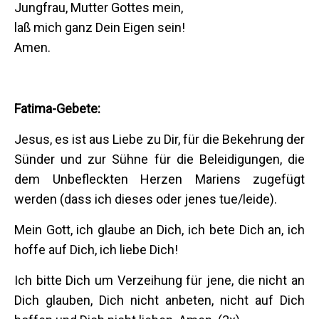
Jungfrau, Mutter Gottes mein,
laß mich ganz Dein Eigen sein!
Amen.
Fatima-Gebete:
Jesus, es ist aus Liebe zu Dir, für die Bekehrung der
Sünder und zur Sühne für die Beleidigungen, die
dem Unbefleckten Herzen Mariens zugefügt
werden (dass ich dieses oder jenes tue/leide).
Mein Gott, ich glaube an Dich, ich bete Dich an, ich
hoffe auf Dich, ich liebe Dich!
Ich bitte Dich um Verzeihung für jene, die nicht an
Dich glauben, Dich nicht anbeten, nicht auf Dich