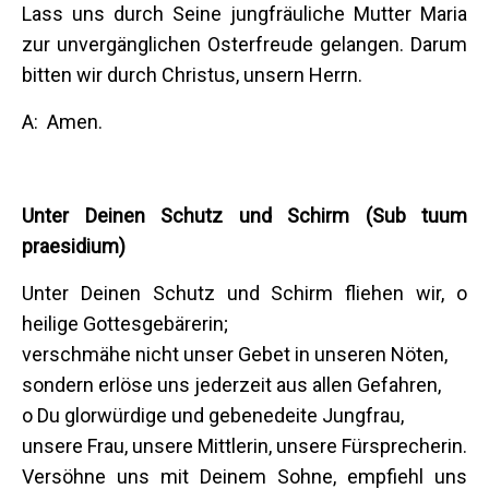
Lass uns durch Seine jungfräuliche Mutter Maria
zur unvergänglichen Osterfreude gelangen. Darum
bitten wir durch Christus, unsern Herrn.
A: Amen.
Unter Deinen Schutz und Schirm (Sub tuum
praesidium)
Unter Deinen Schutz und Schirm fliehen wir, o
heilige Gottesgebärerin;
verschmähe nicht unser Gebet in unseren Nöten,
sondern erlöse uns jederzeit aus allen Gefahren,
o Du glorwürdige und gebenedeite Jungfrau,
unsere Frau, unsere Mittlerin, unsere Fürsprecherin.
Versöhne uns mit Deinem Sohne, empfiehl uns