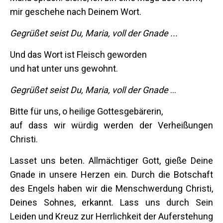
mir geschehe nach Deinem Wort.
Gegrüßet seist Du, Maria, voll der Gnade ...
Und das Wort ist Fleisch geworden
und hat unter uns gewohnt.
Gegrüßet seist Du, Maria, voll der Gnade
...
Bitte für uns, o heilige Gottesgebärerin,
auf dass wir würdig werden der Verheißungen
Christi.
Lasset uns beten. Allmächtiger Gott, gieße Deine
Gnade in unsere Herzen ein. Durch die Botschaft
des Engels haben wir die Menschwerdung Christi,
Deines Sohnes, erkannt. Lass uns durch Sein
Leiden und Kreuz zur Herrlichkeit der Auferstehung