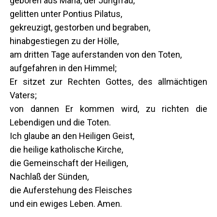
geboren aus Maria, der Jungfrau,
gelitten unter Pontius Pilatus,
gekreuzigt, gestorben und begraben,
hinabgestiegen zu der Hölle,
am dritten Tage auferstanden von den Toten,
aufgefahren in den Himmel;
Er sitzet zur Rechten Gottes, des allmächtigen
Vaters;
von dannen Er kommen wird, zu richten die
Lebendigen und die Toten.
Ich glaube an den Heiligen Geist,
die heilige katholische Kirche,
die Gemeinschaft der Heiligen,
Nachlaß der Sünden,
die Auferstehung des Fleisches
und ein ewiges Leben. Amen.