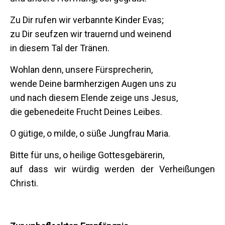
Zu Dir rufen wir verbannte Kinder Evas;
zu Dir seufzen wir trauernd und weinend
in diesem Tal der Tränen.
Wohlan denn, unsere Fürsprecherin,
wende Deine barmherzigen Augen uns zu
und nach diesem Elende zeige uns Jesus,
die gebenedeite Frucht Deines Leibes.
O gütige, o milde, o süße Jungfrau Maria.
Bitte für uns, o heilige Gottesgebärerin,
auf dass wir würdig werden der Verheißungen
Christi.