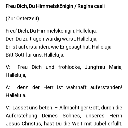
Freu Dich, Du Himmelskönigin / Regina caeli
(Zur Osterzeit)
Freu' Dich, Du Himmelskönigin, Halleluja.
Den Du zu tragen würdig warst, Halleluja,
Er ist auferstanden, wie Er gesagt hat. Halleluja.
Bitt Gott für uns, Halleluja.
V: Freu Dich und frohlocke, Jungfrau Maria,
Halleluja,
A: denn der Herr ist wahrhaft auferstanden!
Halleluja.
V: Lasset uns beten. – Allmächtiger Gott, durch die
Auferstehung Deines Sohnes, unseres Herrn
Jesus Christus, hast Du die Welt mit Jubel erfüllt.