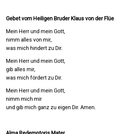
Gebet vom Heiligen Bruder Klaus von der Flüe
Mein Herr und mein Gott,
nimm alles von mir,
was mich hindert zu Dir.
Mein Herr und mein Gott,
gib alles mir,
was mich fördert zu Dir.
Mein Herr und mein Gott,
nimm mich mir
und gib mich ganz zu eigen Dir. Amen.
Alma Redemptoris Mater