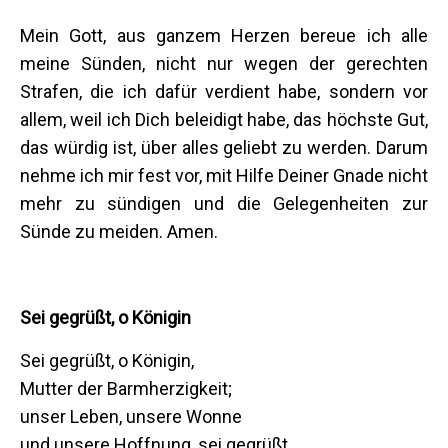
Mein Gott, aus ganzem Herzen bereue ich alle
meine Sünden, nicht nur wegen der gerechten
Strafen, die ich dafür verdient habe, sondern vor
allem, weil ich Dich beleidigt habe, das höchste Gut,
das würdig ist, über alles geliebt zu werden. Darum
nehme ich mir fest vor, mit Hilfe Deiner Gnade nicht
mehr zu sündigen und die Gelegenheiten zur
Sünde zu meiden. Amen.
Sei gegrüßt, o Königin
Sei gegrüßt, o Königin,
Mutter der Barmherzigkeit;
unser Leben, unsere Wonne
und unsere Hoffnung, sei gegrüßt.