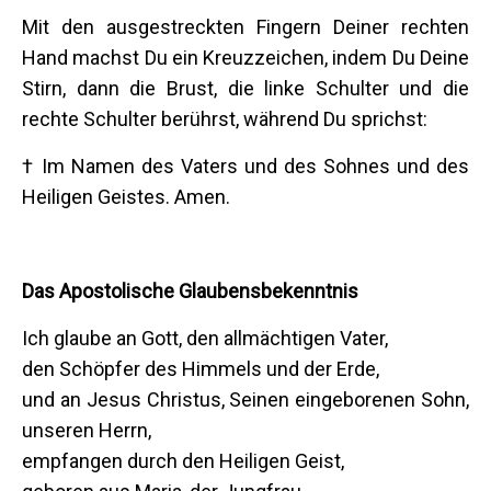
Mit den ausgestreckten Fingern Deiner rechten
Hand machst Du ein Kreuzzeichen, indem Du Deine
Stirn, dann die Brust, die linke Schulter und die
rechte Schulter berührst, während Du sprichst:
† Im Namen des Vaters und des Sohnes und des
Heiligen Geistes. Amen.
Das Apostolische Glaubensbekenntnis
Ich glaube an Gott, den allmächtigen Vater,
den Schöpfer des Himmels und der Erde,
und an Jesus Christus, Seinen eingeborenen Sohn,
unseren Herrn,
empfangen durch den Heiligen Geist,