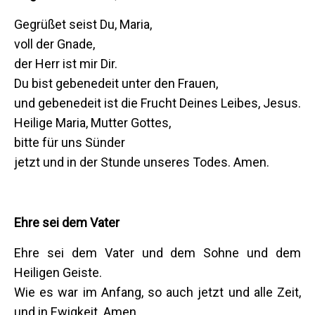
Gegrüßet seist Du, Maria,
voll der Gnade,
der Herr ist mir Dir.
Du bist gebenedeit unter den Frauen,
und gebenedeit ist die Frucht Deines Leibes, Jesus.
Heilige Maria, Mutter Gottes,
bitte für uns Sünder
jetzt und in der Stunde unseres Todes. Amen.
Ehre sei dem Vater
Ehre sei dem Vater und dem Sohne und dem
Heiligen Geiste.
Wie es war im Anfang, so auch jetzt und alle Zeit,
und in Ewigkeit. Amen.