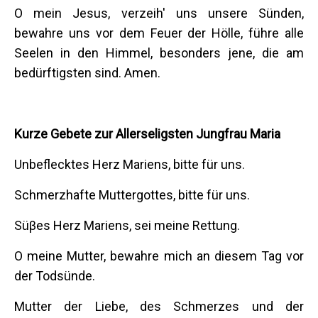
O mein Jesus, verzeih' uns unsere Sünden,
bewahre uns vor dem Feuer der Hölle, führe alle
Seelen in den Himmel, besonders jene, die am
bedürftigsten sind. Amen.
Kurze Gebete zur Allerseligsten Jungfrau Maria
Unbeflecktes Herz Mariens, bitte für uns.
Schmerzhafte Muttergottes, bitte für uns.
Süβes Herz Mariens, sei meine Rettung.
O meine Mutter, bewahre mich an diesem Tag vor
der Todsünde.
Mutter der Liebe, des Schmerzes und der