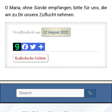
O Maria, ohne Sünde empfangen, bitte für uns, die
wir zu Dir unsere Zuflucht nehmen.
Veröffentlicht am
12 August 2022
Katholische Gebete
🔍