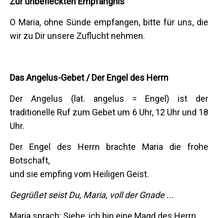
Zur unbefleckten Empfängnis
O Maria, ohne Sünde empfangen, bitte für uns, die
wir zu Dir unsere Zuflucht nehmen.
Das Angelus-Gebet / Der Engel des Herrn
Der Angelus (lat. angelus = Engel) ist der
traditionelle Ruf zum Gebet um 6 Uhr, 12 Uhr und 18
Uhr.
Der Engel des Herrn brachte Maria die frohe
Botschaft,
und sie empfing vom Heiligen Geist.
Gegrüßet seist Du, Maria, voll der Gnade ...
Maria sprach: Siehe, ich bin eine Magd des Herrn,