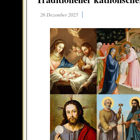
26 Dezember 2025