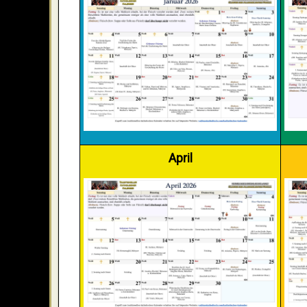
April