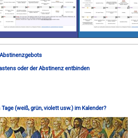
 Abstinenzgebots
astens oder der Abstinenz entbinden
Tage (weiß, grün, violett usw.) im Kalender?