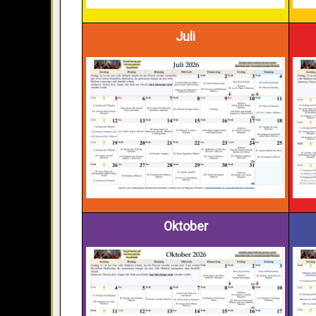
Juli
Oktober