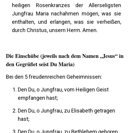
heiligen Rosenkranzes der Allerseligsten
Jungfrau Maria nachahmen mögen, was sie
enthalten, und erlangen, was sie verheißen,
durch Christus, unsern Herrn. Amen.
Die Einschübe (jeweils nach dem Namen „Jesus“ in
den Gegrüßet seist Du Maria)
Bei den 5 freudenreichen Geheimnissen:
Den Du, o Jungfrau, vom Heiligen Geist
empfangen hast;
Den Du, o Jungfrau, zu Elisabeth getragen
hast;
Den Du, o Jungfrau, zu Bethlehem geboren