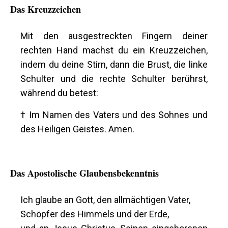
Das Kreuzzeichen
Mit den ausgestreckten Fingern deiner
rechten Hand machst du ein Kreuzzeichen,
indem du deine Stirn, dann die Brust, die linke
Schulter und die rechte Schulter berührst,
während du betest:
† Im Namen des Vaters und des Sohnes und
des Heiligen Geistes. Amen.
Das Apostolische Glaubensbekenntnis
Ich glaube an Gott, den allmächtigen Vater,
Schöpfer des Himmels und der Erde,