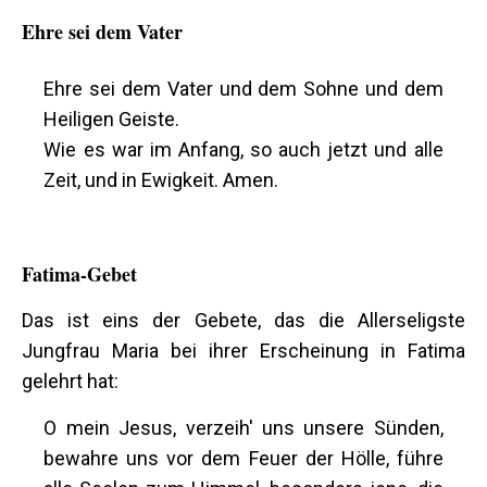
Ehre sei dem Vater
Ehre sei dem Vater und dem Sohne und dem
Heiligen Geiste.
Wie es war im Anfang, so auch jetzt und alle
Zeit, und in Ewigkeit. Amen.
Fatima-Gebet
Das ist eins der Gebete, das die Allerseligste
Jungfrau Maria bei ihrer Erscheinung in Fatima
gelehrt hat:
O mein Jesus, verzeih' uns unsere Sünden,
bewahre uns vor dem Feuer der Hölle, führe