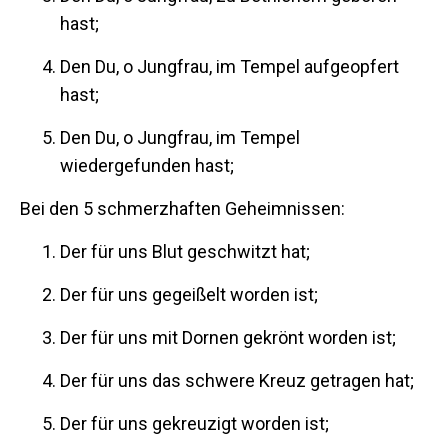
hast;
Den Du, o Jungfrau, im Tempel aufgeopfert
hast;
Den Du, o Jungfrau, im Tempel
wiedergefunden hast;
Bei den 5 schmerzhaften Geheimnissen:
Der für uns Blut geschwitzt hat;
Der für uns gegeißelt worden ist;
Der für uns mit Dornen gekrönt worden ist;
Der für uns das schwere Kreuz getragen hat;
Der für uns gekreuzigt worden ist;