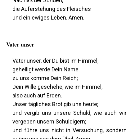
Nachlaß der Sünden,
die Auferstehung des Fleisches
und ein ewiges Leben. Amen.
Vater unser
Vater unser, der Du bist im Himmel,
geheiligt werde Dein Name.
zu uns komme Dein Reich;
Dein Wille geschehe, wie im Himmel,
also auch auf Erden.
Unser tägliches Brot gib uns heute;
und vergib uns unsere Schuld, wie auch wir
vergeben unsern Schuldigern;
und führe uns nicht in Versuchung, sondern
erlöse uns von dem Übel. Amen.