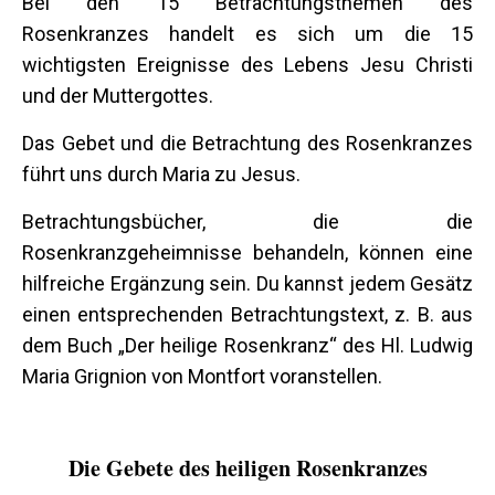
Bei den 15 Betrachtungsthemen des
Rosenkranzes handelt es sich um die 15
wichtigsten Ereignisse des Lebens Jesu Christi
und der Muttergottes.
Das Gebet und die Betrachtung des Rosenkranzes
führt uns durch Maria zu Jesus.
Betrachtungsbücher, die die
Rosenkranzgeheimnisse behandeln, können eine
hilfreiche Ergänzung sein. Du kannst jedem Gesätz
einen entsprechenden Betrachtungstext, z. B. aus
dem Buch „Der heilige Rosenkranz“ des Hl. Ludwig
Maria Grignion von Montfort voranstellen.
Die Gebete des heiligen Rosenkranzes