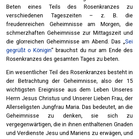
Beten eines Teils des Rosenkranzes zu
verschiedenen Tageszeiten – z. B. die
freudenreichen Geheimnisse am Morgen, die
schmerzhaften Geheimnisse zur Mittagszeit und
die glorreichen Geheimnisse am Abend. Das „
Sei
gegrüßt o Königin
“ brauchst du nur am Ende des
Rosenkranzes des gesamten Tages zu beten.
Ein wesentlicher Teil des Rosenkranzes besteht in
der Betrachtung der Geheimnisse, also der 15
wichtigsten Ereignisse aus dem Leben Unseres
Herrn Jesus Christus und Unserer Lieben Frau, der
Allerseligsten Jungfrau Maria. Das bedeutet, an die
Geheimnisse zu denken, sie sich zu
vergegenwärtigen, die in ihnen enthaltenen Gnaden
und Verdienste Jesu und Mariens zu erwägen, und