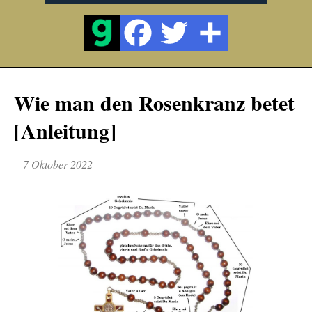
Wie man den Rosenkranz betet
[Anleitung]
7 Oktober 2022