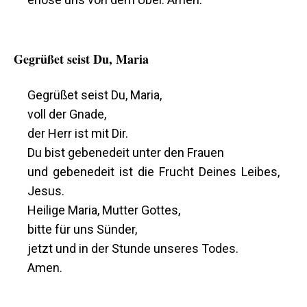
Gegrüßet seist Du, Maria
Gegrüßet seist Du, Maria,
voll der Gnade,
der Herr ist mit Dir.
Du bist gebenedeit unter den Frauen
und gebenedeit ist die Frucht Deines Leibes,
Jesus.
Heilige Maria, Mutter Gottes,
bitte für uns Sünder,
jetzt und in der Stunde unseres Todes.
Amen.