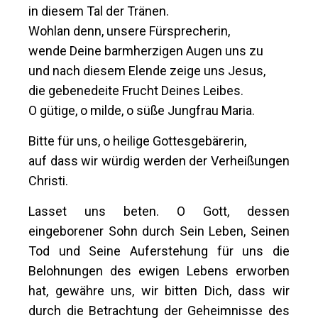
in diesem Tal der Tränen.
Wohlan denn, unsere Fürsprecherin,
wende Deine barmherzigen Augen uns zu
und nach diesem Elende zeige uns Jesus,
die gebenedeite Frucht Deines Leibes.
O gütige, o milde, o süße Jungfrau Maria.
Bitte für uns, o heilige Gottesgebärerin,
auf dass wir würdig werden der Verheißungen
Christi.
Lasset uns beten. O Gott, dessen
eingeborener Sohn durch Sein Leben, Seinen
Tod und Seine Auferstehung für uns die
Belohnungen des ewigen Lebens erworben
hat, gewähre uns, wir bitten Dich, dass wir
durch die Betrachtung der Geheimnisse des