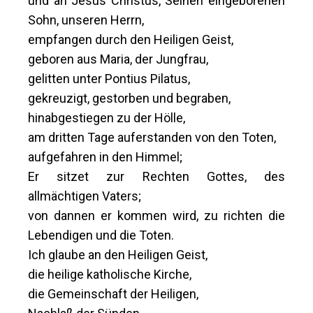
und an Jesus Christus, Seinen eingeborenen
Sohn, unseren Herrn,
empfangen durch den Heiligen Geist,
geboren aus Maria, der Jungfrau,
gelitten unter Pontius Pilatus,
gekreuzigt, gestorben und begraben,
hinabgestiegen zu der Hölle,
am dritten Tage auferstanden von den Toten,
aufgefahren in den Himmel;
Er sitzet zur Rechten Gottes, des
allmächtigen Vaters;
von dannen er kommen wird, zu richten die
Lebendigen und die Toten.
Ich glaube an den Heiligen Geist,
die heilige katholische Kirche,
die Gemeinschaft der Heiligen,