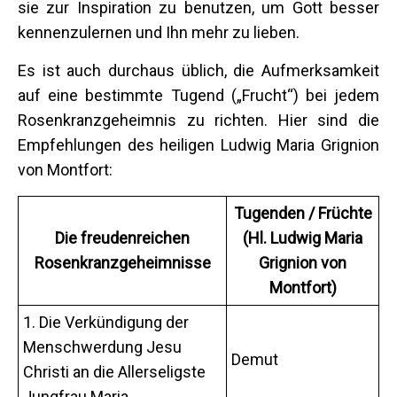
sie zur Inspiration zu benutzen, um Gott besser
kennenzulernen und Ihn mehr zu lieben.
Es ist auch durchaus üblich, die Aufmerksamkeit
auf eine bestimmte Tugend („Frucht“) bei jedem
Rosenkranzgeheimnis zu richten. Hier sind die
Empfehlungen des heiligen Ludwig Maria Grignion
von Montfort:
Tugenden / Früchte
Die freudenreichen
(Hl. Ludwig Maria
Rosenkranzgeheimnisse
Grignion von
Montfort)
1. Die Verkündigung der
Menschwerdung Jesu
Demut
Christi an die Allerseligste
Jungfrau Maria