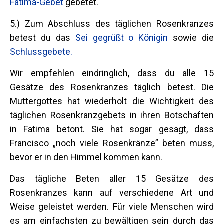
Fatima-Gebet
gebetet.
5.) Zum Abschluss des täglichen Rosenkranzes
betest du das
Sei gegrüßt o Königin
sowie die
Schlussgebete.
Wir empfehlen eindringlich, dass du alle 15
Gesätze des Rosenkranzes täglich betest. Die
Muttergottes hat wiederholt die Wichtigkeit des
täglichen Rosenkranzgebets in ihren Botschaften
in Fatima betont. Sie hat sogar gesagt, dass
Francisco „noch viele Rosenkränze” beten muss,
bevor er in den Himmel kommen kann.
Das tägliche Beten aller 15 Gesätze des
Rosenkranzes kann auf verschiedene Art und
Weise geleistet werden. Für viele Menschen wird
es am einfachsten zu bewältigen sein durch das