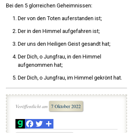
Bei den 5 glorreichen Geheimnissen:
Der von den Toten auferstanden ist;
Der in den Himmel aufgefahren ist;
Der uns den Heiligen Geist gesandt hat;
Der Dich, o Jungfrau, in den Himmel
aufgenommen hat;
Der Dich, o Jungfrau, im Himmel gekrönt hat.
Veröffentlicht am
7 Oktober 2022