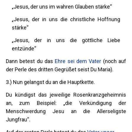
„Jesus, der uns im wahren Glauben stärke“
„Jesus, der in uns die christliche Hoffnung
stärke“
„Jesus, der in uns die göttliche Liebe
entzünde“
Dann betest du das
Ehre sei dem Vater
(noch auf
der Perle des dritten Gegrüßet seist Du Maria).
3.) Nun gelangst du an die Hauptkette.
Du kündigst das jeweilige Rosenkranzgeheimnis
an, zum Beispiel: „die Verkündigung der
Menschwerdung Jesu an die Allerseligste
Jungfrau“.