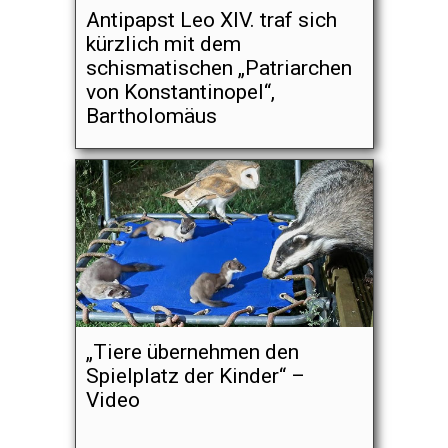
Antipapst Leo XIV. traf sich
kürzlich mit dem
schismatischen „Patriarchen
von Konstantinopel“,
Bartholomäus
„Tiere übernehmen den
Spielplatz der Kinder“ –
Video