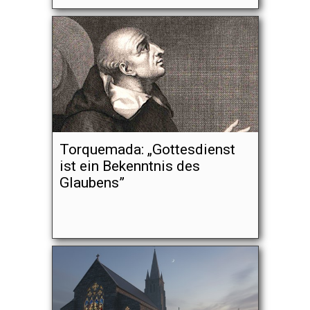
Torquemada: „Gottesdienst
ist ein Bekenntnis des
Glaubens”