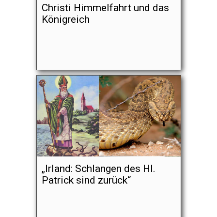
Christi Himmelfahrt und das
Königreich
„Irland: Schlangen des Hl.
Patrick sind zurück“