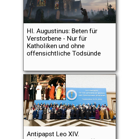
Hl. Augustinus: Beten für
Verstorbene - Nur für
Katholiken und ohne
offensichtliche Todsünde
Antipapst Leo XIV.