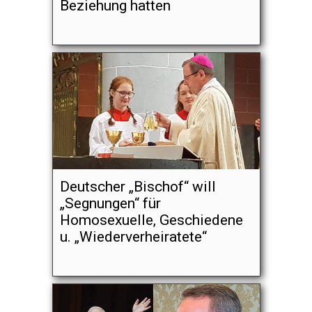
Beziehung hatten
Deutscher „Bischof“ will
„Segnungen“ für
Homosexuelle, Geschiedene
u. „Wiederverheiratete“