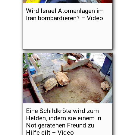
Wird Israel Atomanlagen im
Iran bombardieren? – Video
Eine Schildkröte wird zum
Helden, indem sie einem in
Not geratenen Freund zu
Hilfe eilt – Video