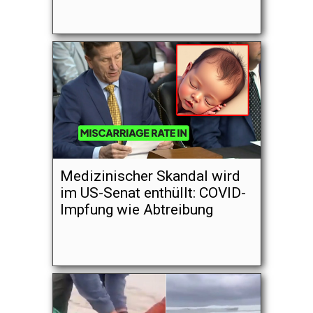
Medizinischer Skandal wird
im US-Senat enthüllt: COVID-
Impfung wie Abtreibung