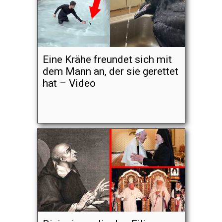
Eine Krähe freundet sich mit
dem Mann an, der sie gerettet
hat – Video