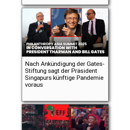
Nach Ankündigung der Gates-
Stiftung sagt der Präsident
Singapurs künftige Pandemie
voraus