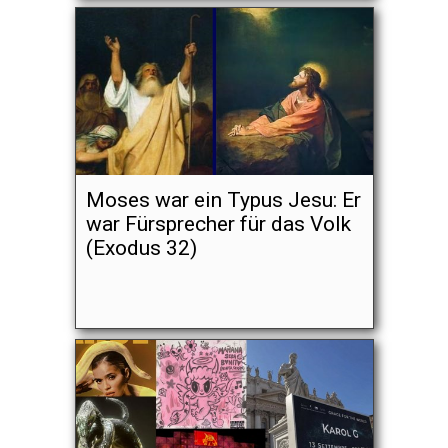
Moses war ein Typus Jesu: Er
war Fürsprecher für das Volk
(Exodus 32)