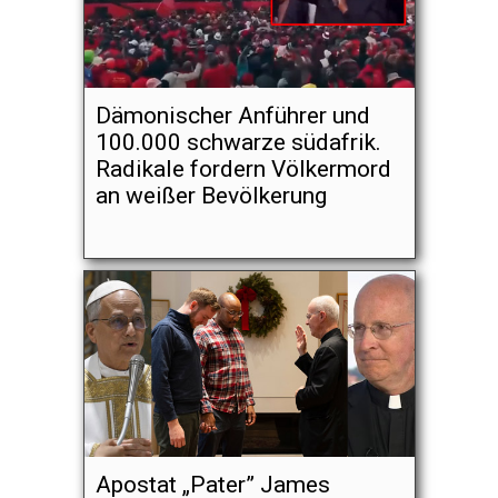
Dämonischer Anführer und
100.000 schwarze südafrik.
Radikale fordern Völkermord
an weißer Bevölkerung
Apostat „Pater” James