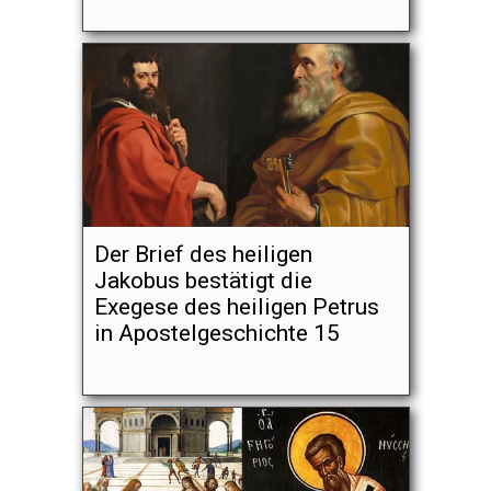
Der Brief des heiligen
Jakobus bestätigt die
Exegese des heiligen Petrus
in Apostelgeschichte 15