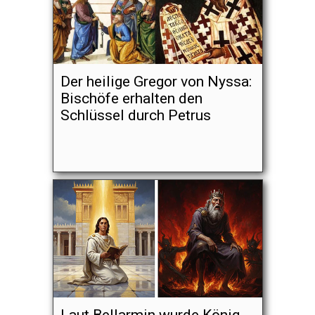
Der heilige Gregor von Nyssa:
Bischöfe erhalten den
Schlüssel durch Petrus