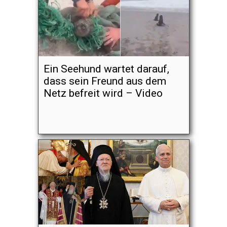
Ein Seehund wartet darauf,
dass sein Freund aus dem
Netz befreit wird – Video