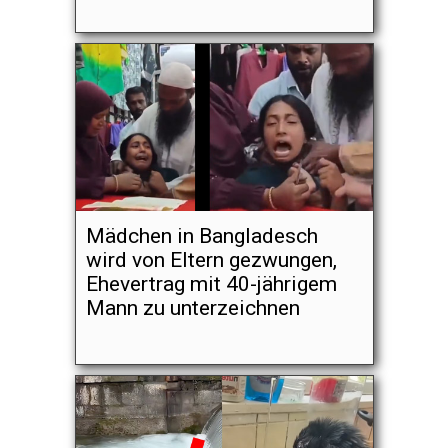
Mädchen in Bangladesch
wird von Eltern gezwungen,
Ehevertrag mit 40-jährigem
Mann zu unterzeichnen