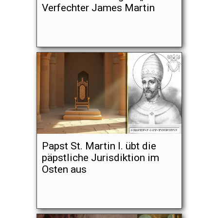
Verfechter James Martin
Papst St. Martin I. übt die
päpstliche Jurisdiktion im
Osten aus