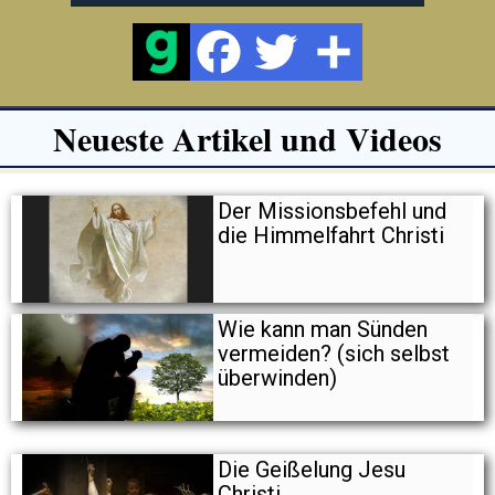
Neueste Artikel und Videos
Der Missionsbefehl und
die Himmelfahrt Christi
Wie kann man Sünden
vermeiden? (sich selbst
überwinden)
Die Geißelung Jesu
Christi