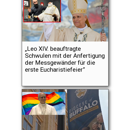
„Leo XIV. beauftragte
Schwulen mit der Anfertigung
der Messgewänder für die
erste Eucharistiefeier”