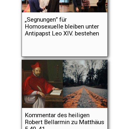
„Segnungen” für
Homosexuelle bleiben unter
Antipapst Leo XIV. bestehen
Kommentar des heiligen
Robert Bellarmin zu Matthäus