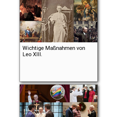
Wichtige Maßnahmen von
Leo XIII.