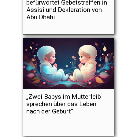
befürwortet Gebetstreffen in
Assisi und Deklaration von
Abu Dhabi
„Zwei Babys im Mutterleib
sprechen über das Leben
nach der Geburt“