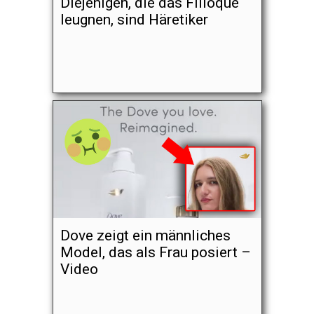
Diejenigen, die das Filioque
leugnen, sind Häretiker
Dove zeigt ein männliches
Model, das als Frau posiert –
Video