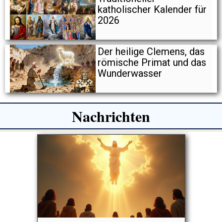
katholischer Kalender für
2026
Der heilige Clemens, das
römische Primat und das
Wunderwasser
Nachrichten