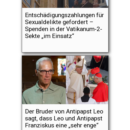
Entschädigungszahlungen für
Sexualdelikte gefordert –
Spenden in der Vatikanum-2-
Sekte „im Einsatz“
Der Bruder von Antipapst Leo
sagt, dass Leo und Antipapst
Franziskus eine „sehr enge“