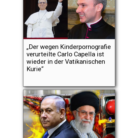
„Der wegen Kinderpornografie
verurteilte Carlo Capella ist
wieder in der Vatikanischen
Kurie“