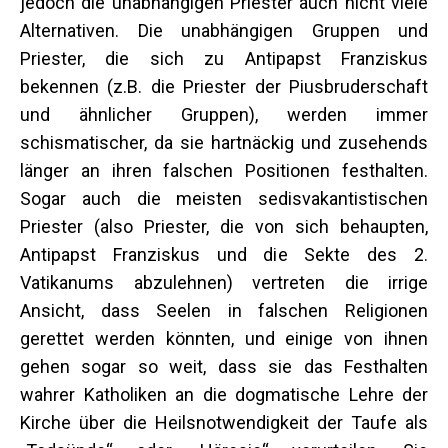
jedoch die unabhängigen Priester auch nicht viele
Alternativen. Die unabhängigen Gruppen und
Priester, die sich zu Antipapst Franziskus
bekennen (z.B. die Priester der Piusbruderschaft
und ähnlicher Gruppen), werden immer
schismatischer, da sie hartnäckig und zusehends
länger an ihren falschen Positionen festhalten.
Sogar auch die meisten sedisvakantistischen
Priester (also Priester, die von sich behaupten,
Antipapst Franziskus und die Sekte des 2.
Vatikanums abzulehnen) vertreten die irrige
Ansicht, dass Seelen in falschen Religionen
gerettet werden könnten, und einige von ihnen
gehen sogar so weit, dass sie das Festhalten
wahrer Katholiken an die dogmatische Lehre der
Kirche über die Heilsnotwendigkeit der Taufe als