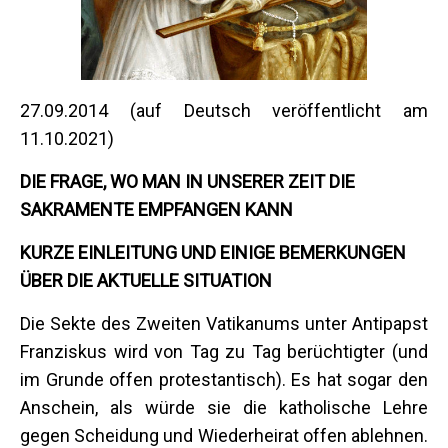
27.09.2014 (auf Deutsch veröffentlicht am
11.10.2021)
DIE FRAGE, WO MAN IN UNSERER ZEIT DIE
SAKRAMENTE EMPFANGEN KANN
KURZE EINLEITUNG UND EINIGE BEMERKUNGEN
ÜBER DIE AKTUELLE SITUATION
Die Sekte des Zweiten Vatikanums unter Antipapst
Franziskus wird von Tag zu Tag berüchtigter (und
im Grunde offen protestantisch). Es hat sogar den
Anschein, als würde sie die katholische Lehre
gegen Scheidung und Wiederheirat offen ablehnen.