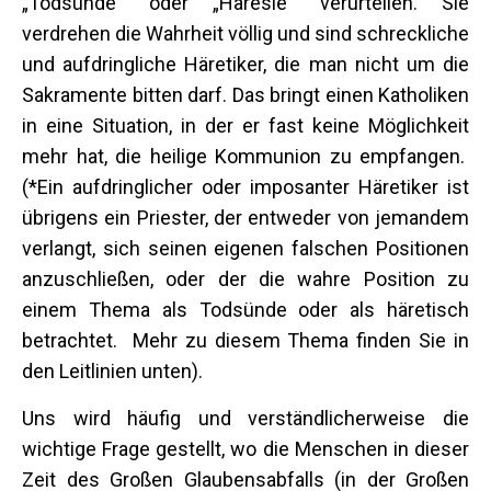
„Todsünde“ oder „Häresie“ verurteilen. Sie
verdrehen die Wahrheit völlig und sind schreckliche
und aufdringliche Häretiker, die man nicht um die
Sakramente bitten darf. Das bringt einen Katholiken
in eine Situation, in der er fast keine Möglichkeit
mehr hat, die heilige Kommunion zu empfangen.
(*Ein aufdringlicher oder imposanter Häretiker ist
übrigens ein Priester, der entweder von jemandem
verlangt, sich seinen eigenen falschen Positionen
anzuschließen, oder der die wahre Position zu
einem Thema als Todsünde oder als häretisch
betrachtet. Mehr zu diesem Thema finden Sie in
den Leitlinien unten).
Uns wird häufig und verständlicherweise die
wichtige Frage gestellt, wo die Menschen in dieser
Zeit des Großen Glaubensabfalls (in der Großen