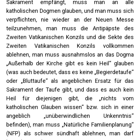
Sakrament empfängt, muss man an alle
katholischen Dogmen glauben, und man muss sich
verpflichten, nie wieder an der Neuen Messe
teilzunehmen, man muss die Antipäpste des
Zweiten Vatikanischen Konzils und die Sekte des
Zweiten Vatikanischen Konzils vollkommen
ablehnen, man muss ausnahmslos an das Dogma
„Außerhalb der Kirche gibt es kein Heil“ glauben
(was auch bedeutet, dass es keine „Begierdetaufe“
oder „Bluttaufe“ als angeblichen Ersatz für das
Sakrament der Taufe gibt, und dass es auch kein
Heil für diejenigen gibt, die „nichts vom
katholischen Glauben wissen“ bzw. sich in einer
angeblich „unüberwindlichen Unkenntnis“
befinden), man muss „Natürliche Familienplanung“
(NFP) als schwer sündhaft ablehnen, man darf