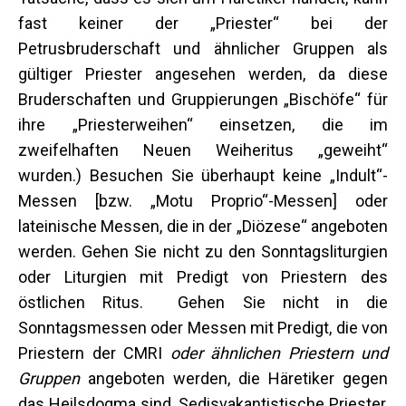
fast keiner der „Priester“ bei der
Petrusbruderschaft und ähnlicher Gruppen als
gültiger Priester angesehen werden, da diese
Bruderschaften und Gruppierungen „Bischöfe“ für
ihre „Priesterweihen“ einsetzen, die im
zweifelhaften Neuen Weiheritus „geweiht“
wurden.) Besuchen Sie überhaupt keine „Indult“-
Messen [bzw. „Motu Proprio“-Messen] oder
lateinische Messen, die in der „Diözese“ angeboten
werden. Gehen Sie nicht zu den Sonntagsliturgien
oder Liturgien mit Predigt von Priestern des
östlichen Ritus. Gehen Sie nicht in die
Sonntagsmessen oder Messen mit Predigt, die von
Priestern der CMRI
oder ähnlichen Priestern und
Gruppen
angeboten werden, die Häretiker gegen
das Heilsdogma sind. Sedisvakantistische Priester,