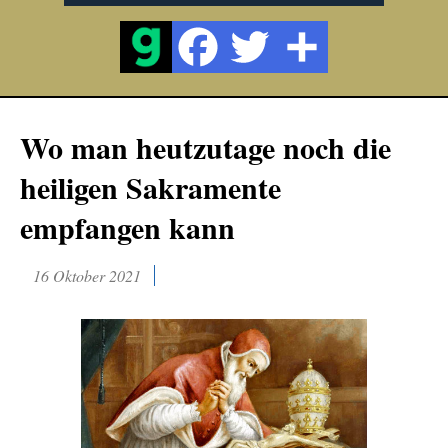
Wo man heutzutage noch die
heiligen Sakramente
empfangen kann
16 Oktober 2021