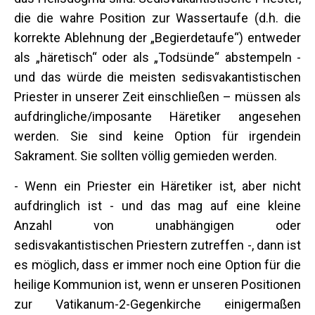
die die wahre Position zur Wassertaufe (d.h. die
korrekte Ablehnung der „Begierdetaufe“) entweder
als „häretisch“ oder als „Todsünde“ abstempeln -
und das würde die meisten sedisvakantistischen
Priester in unserer Zeit einschließen – müssen als
aufdringliche/imposante Häretiker angesehen
werden. Sie sind keine Option für irgendein
Sakrament. Sie sollten völlig gemieden werden.
- Wenn ein Priester ein Häretiker ist, aber nicht
aufdringlich ist - und das mag auf eine kleine
Anzahl von unabhängigen oder
sedisvakantistischen Priestern zutreffen -, dann ist
es möglich, dass er immer noch eine Option für die
heilige Kommunion ist, wenn er unseren Positionen
zur Vatikanum-2-Gegenkirche einigermaßen