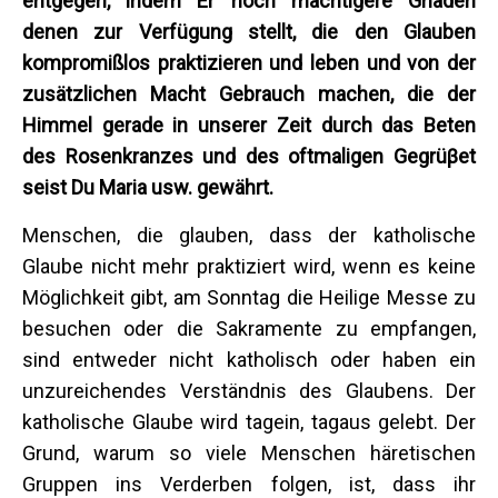
entgegen, indem Er noch mächtigere Gnaden
denen zur Verfügung stellt, die den Glauben
kompromißlos praktizieren und leben und von der
zusätzlichen Macht Gebrauch machen, die der
Himmel gerade in unserer Zeit durch das Beten
des Rosenkranzes und des oftmaligen Gegrüβet
seist Du Maria usw. gewährt.
Menschen, die glauben, dass der katholische
Glaube nicht mehr praktiziert wird, wenn es keine
Möglichkeit gibt, am Sonntag die Heilige Messe zu
besuchen oder die Sakramente zu empfangen,
sind entweder nicht katholisch oder haben ein
unzureichendes Verständnis des Glaubens. Der
katholische Glaube wird tagein, tagaus gelebt. Der
Grund, warum so viele Menschen häretischen
Gruppen ins Verderben folgen, ist, dass ihr