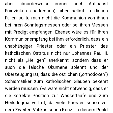
aber absurderweise immer noch Antipapst
Franziskus anerkennen); aber selbst in diesen
Fällen sollte man nicht die Kommunion von ihnen
bei ihren Sonntagsmessen oder bei ihren Messen
mit Predigt empfangen. Ebenso wäre es für Ihren
Kommunionempfang bei ihm erforderlich, dass ein
unabhängiger Priester oder ein Priester des
katholischen Ostritus nicht nur Johannes Paul II.
nicht als „Heiligen“ anerkennt, sondern dass er
auch die falsche Ökumene ablehnt und der
Überzeugung ist, dass die östlichen („orthodoxen“)
Schismatiker zum katholischen Glauben bekehrt
werden müssen. (Es wäre nicht notwendig, dass er
die korrekte Position zur Wassertaufe und zum
Heilsdogma vertritt, da viele Priester schon vor
dem Zweiten Vatikanischen Konzil in diesem Punkt