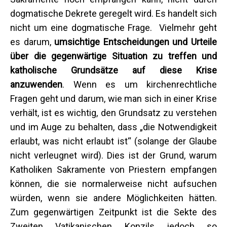
dogmatische Dekrete geregelt wird. Es handelt sich
nicht um eine dogmatische Frage. Vielmehr geht
es darum,
umsichtige Entscheidungen und Urteile
über die gegenwärtige Situation zu treffen und
katholische Grundsätze auf diese Krise
anzuwenden
. Wenn es um kirchenrechtliche
Fragen geht und darum, wie man sich in einer Krise
verhält, ist es wichtig, den Grundsatz zu verstehen
und im Auge zu behalten, dass „die Notwendigkeit
erlaubt, was nicht erlaubt ist“ (solange der Glaube
nicht verleugnet wird). Dies ist der Grund, warum
Katholiken Sakramente von Priestern empfangen
können, die sie normalerweise nicht aufsuchen
würden, wenn sie andere Möglichkeiten hätten.
Zum gegenwärtigen Zeitpunkt ist die Sekte des
Zweiten Vatikanischen Konzils jedoch so