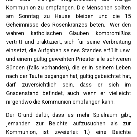
Kommunion zu empfangen. Die Menschen sollten
am Sonntag zu Hause bleiben und die 15
Geheimnisse des Rosenkranzes beten. Wer den
wahren katholischen Glauben kompromißlos
vertritt und praktiziert, sich für seine Verbreitung
einsetzt, die Aufgaben seines Standes erfüllt usw.
und einem gültig geweihten Priester alle schweren
Sünden (falls vorhanden), die er in seinem Leben
nach der Taufe begangen hat, gültig gebeichtet hat,
darf zuversichtlich sein, dass er sich im
Gnadenstand befindet, auch wenn er vielleicht
nirgendwo die Kommunion empfangen kann.
Der Grund dafür, dass es mehr Spielraum gibt,
jemanden zur Beichte aufzusuchen als zur
Kommunion, ist zweierlei: 1.) eine Beichte