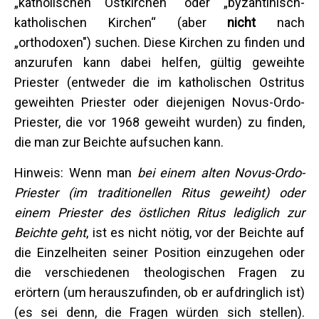
„katholischen Ostkirchen“ oder „byzantinisch-
katholischen Kirchen“ (aber
nicht
nach
„orthodoxen") suchen. Diese Kirchen zu finden und
anzurufen kann dabei helfen, gültig geweihte
Priester (entweder die im katholischen Ostritus
geweihten Priester oder diejenigen Novus-Ordo-
Priester, die vor 1968 geweiht wurden) zu finden,
die man zur Beichte aufsuchen kann.
Hinweis: Wenn man
bei einem alten Novus-Ordo-
Priester (im traditionellen Ritus geweiht) oder
einem Priester des östlichen Ritus lediglich zur
Beichte geht
, ist es nicht nötig, vor der Beichte auf
die Einzelheiten seiner Position einzugehen oder
die verschiedenen theologischen Fragen zu
erörtern (um herauszufinden, ob er aufdringlich ist)
(es sei denn, die Fragen würden sich stellen).