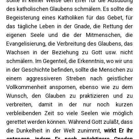
sollte in keiner Weise den Eifer für die Ausübung
des katholischen Glaubens schmälern. Es sollte die
Begeisterung eines Katholiken für das Gebet, für
das tägliche Leben in der Gnade, die Rettung der
eigenen Seele und die der Mitmenschen, die
Evangelisierung, die Verbreitung des Glaubens, das
Wachsen in der Beziehung zu Gott usw. nicht
schmälern. Im Gegenteil, die Erkenntnis, wo wir uns
in der Geschichte befinden, sollte die Menschen zu
einem aggressiveren Streben nach geistlicher
Vollkommenheit anspornen, ebenso wie zu dem
Wunsch, den Glauben zu praktizieren und zu
verbreiten, damit in der nur noch kurzen
verbleibenden Zeit so viele Seelen wie möglich
gerettet werden können. Während Gott zuläßt, dass
die Dunkelheit in der Welt zunimmt,
wirkt Er ihr