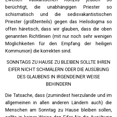
berüchtigt, die unabhängigen Priester so
schismatisch und die sedisvakantistischen
Priester (größtenteils) gegen das Heilsdogma so
offen häretisch, dass wir glauben, dass die oben
genannten Richtlinien (mit nur noch sehr wenigen
Möglichkeiten für den Empfang der heiligen
Kommunion) die korrekten sind.
SONNTAGS ZU HAUSE ZU BLEIBEN SOLLTE IHREN
EIFER NICHT SCHMÄLERN ODER DIE AUSÜBUNG
DES GLAUBENS IN IRGENDEINER WEISE
BEHINDERN
Die Tatsache, dass (zumindest hierzulande und im
allgemeinen in allen anderen Ländern auch) die
Menschen am Sonntag zu Hause bleiben sollen,