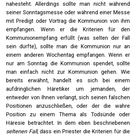
nahesteht. Allerdings sollte man nicht während
seiner Sonntagsmesse oder während einer Messe
mit Predigt oder Vortrag die Kommunion von ihm
empfangen. Wenn er die Kriterien für den
Kommunionempfang erfüllt (was selten der Fall
sein dürfte), sollte man die Kommunion nur an
einem anderen Wochentag empfangen. Wenn er
nur am Sonntag die Kommunion spendet, sollte
man einfach nicht zur Kommunion gehen. Wie
bereits erwähnt, handelt es sich bei einem
aufdringlichen Häretiker um jemanden, der
entweder von Ihnen verlangt, sich seinen falschen
Positionen anzuschließen, oder der die wahre
Position zu einem Thema als Todsünde oder
Häresie betrachtet. In dem eben beschriebenen
seltenen Fall
, dass ein Priester die Kriterien für die