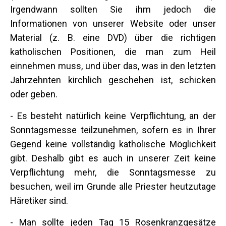
Irgendwann sollten Sie ihm jedoch die
Informationen von unserer Website oder unser
Material (z. B. eine DVD) über die richtigen
katholischen Positionen, die man zum Heil
einnehmen muss, und über das, was in den letzten
Jahrzehnten kirchlich geschehen ist, schicken
oder geben.
- Es besteht natürlich keine Verpflichtung, an der
Sonntagsmesse teilzunehmen, sofern es in Ihrer
Gegend keine vollständig katholische Möglichkeit
gibt. Deshalb gibt es auch in unserer Zeit keine
Verpflichtung mehr, die Sonntagsmesse zu
besuchen, weil im Grunde alle Priester heutzutage
Häretiker sind.
- Man sollte jeden Tag 15 Rosenkranzgesätze