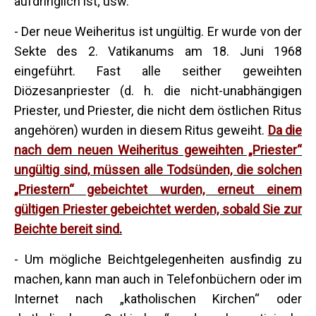
aufdringlich ist; usw.
- Der neue Weiheritus ist ungültig. Er wurde von der
Sekte des 2. Vatikanums am 18. Juni 1968
eingeführt. Fast alle seither geweihten
Diözesanpriester (d. h. die nicht-unabhängigen
Priester, und Priester, die nicht dem östlichen Ritus
angehören) wurden in diesem Ritus geweiht.
Da die
nach dem neuen Weiheritus geweihten „Priester“
ungültig sind, müssen alle Todsünden, die solchen
„Priestern“ gebeichtet wurden, erneut einem
gültigen Priester gebeichtet werden, sobald Sie zur
Beichte bereit sind
.
- Um mögliche Beichtgelegenheiten ausfindig zu
machen, kann man auch in Telefonbüchern oder im
Internet nach „katholischen Kirchen“ oder