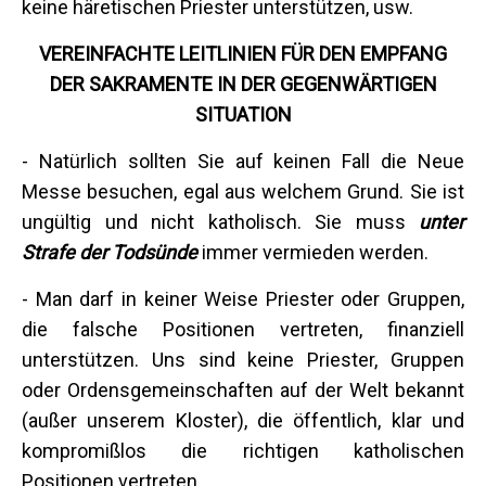
keine häretischen Priester unterstützen, usw.
VEREINFACHTE LEITLINIEN FÜR DEN EMPFANG
DER SAKRAMENTE IN DER GEGENWÄRTIGEN
SITUATION
- Natürlich sollten Sie auf keinen Fall die Neue
Messe besuchen, egal aus welchem Grund. Sie ist
ungültig und nicht katholisch. Sie muss
unter
Strafe der Todsünde
immer vermieden werden.
- Man darf in keiner Weise Priester oder Gruppen,
die falsche Positionen vertreten, finanziell
unterstützen. Uns sind keine Priester, Gruppen
oder Ordensgemeinschaften auf der Welt bekannt
(außer unserem Kloster), die öffentlich, klar und
kompromißlos die richtigen katholischen
Positionen vertreten.