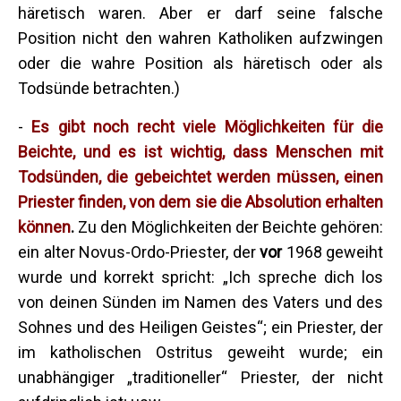
häretisch waren. Aber er darf seine falsche
Position nicht den wahren Katholiken aufzwingen
oder die wahre Position als häretisch oder als
Todsünde betrachten.)
-
Es gibt noch recht viele Möglichkeiten für die
Beichte, und es ist wichtig, dass Menschen mit
Todsünden, die gebeichtet werden müssen, einen
Priester finden, von dem sie die Absolution erhalten
können
.
Zu den Möglichkeiten der Beichte gehören:
ein alter Novus-Ordo-Priester, der
vor
1968 geweiht
wurde und korrekt spricht: „Ich spreche dich los
von deinen Sünden im Namen des Vaters und des
Sohnes und des Heiligen Geistes“; ein Priester, der
im katholischen Ostritus geweiht wurde; ein
unabhängiger „traditioneller“ Priester, der nicht