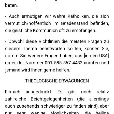
beten.
- Auch ermutigen wir wahre Katholiken, die sich
vermutlich/hoffentlich im Gnadenstand befinden,
die geistliche Kommunion oft zu empfangen.
- Obwohl diese Richtlinien die meisten Fragen zu
diesem Thema beantworten sollten, können Sie,
sofern Sie weitere Fragen haben, uns [in den USA]
unter der Nummer 001-585-567-4433 anrufen und
jemand wird Ihnen gerne helfen.
THEOLOGISCHE ERWÄGUNGEN
Einfach ausgedrückt: Es gibt noch relativ
zahlreiche Beichtgelegenheiten (die allerdings
auch zusehends schwieriger zu finden sind), aber
nur sehr wenige Möglichkeiten, die heilige