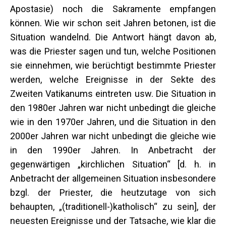
Apostasie) noch die Sakramente empfangen
können. Wie wir schon seit Jahren betonen, ist die
Situation wandelnd. Die Antwort hängt davon ab,
was die Priester sagen und tun, welche Positionen
sie einnehmen, wie berüchtigt bestimmte Priester
werden, welche Ereignisse in der Sekte des
Zweiten Vatikanums eintreten usw. Die Situation in
den 1980er Jahren war nicht unbedingt die gleiche
wie in den 1970er Jahren, und die Situation in den
2000er Jahren war nicht unbedingt die gleiche wie
in den 1990er Jahren. In Anbetracht der
gegenwärtigen „kirchlichen Situation“ [d. h. in
Anbetracht der allgemeinen Situation insbesondere
bzgl. der Priester, die heutzutage von sich
behaupten, „(traditionell-)katholisch“ zu sein], der
neuesten Ereignisse und der Tatsache, wie klar die