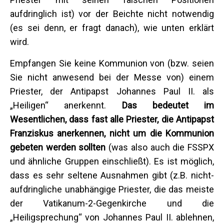
aufdringlich ist) vor der Beichte nicht notwendig
(es sei denn, er fragt danach), wie unten erklärt
wird.
Empfangen Sie keine Kommunion von (bzw. seien
Sie nicht anwesend bei der Messe von) einem
Priester, der Antipapst Johannes Paul II. als
„Heiligen“ anerkennt.
Das bedeutet im
Wesentlichen, dass fast alle Priester, die Antipapst
Franziskus anerkennen, nicht um die Kommunion
gebeten werden sollten
(was also auch die FSSPX
und ähnliche Gruppen einschließt). Es ist möglich,
dass es sehr seltene Ausnahmen gibt (z.B. nicht-
aufdringliche unabhängige Priester, die das meiste
der Vatikanum-2-Gegenkirche und die
„Heiligsprechung“ von Johannes Paul II. ablehnen,