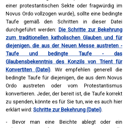
einer protestantischen Sekte oder fragwürdig im
Novus Ordo vollzogen wurde), sollte eine bedingte
Taufe gemäß den Schritten in dieser Datei
durchgeführt werden:
Die Schritte zur Bekehrung
zum traditionellen katholischen Glauben und für
diejenigen, die aus der Neuen Messe austreten -
Taufe und bedingte Taufe - das
Glaubensbekenntnis des Konzils von Trient für
Konvertiten (Datei)
. Wir empfehlen generell die
bedingte Taufe für diejenigen, die aus dem Novus
Ordo austreten oder vom Protestantismus
konvertieren. Jeder, der bereit ist, die Taufe korrekt
zu spenden, könnte es für Sie tun, wie es auch hier
erklärt wird:
Schritte zur Bekehrung (Datei)
.
- Bevor man eine Beichte ablegt oder ein