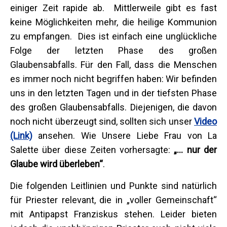
einiger Zeit rapide ab. Mittlerweile gibt es fast
keine Möglichkeiten mehr, die heilige Kommunion
zu empfangen. Dies ist einfach eine unglückliche
Folge der letzten Phase des großen
Glaubensabfalls. Für den Fall, dass die Menschen
es immer noch nicht begriffen haben: Wir befinden
uns in den letzten Tagen und in der tiefsten Phase
des großen Glaubensabfalls. Diejenigen, die davon
noch nicht überzeugt sind, sollten sich unser
Video
(Link)
ansehen. Wie Unsere Liebe Frau von La
Salette über diese Zeiten vorhersagte:
„... nur der
Glaube wird überleben“
.
Die folgenden Leitlinien und Punkte sind natürlich
für Priester relevant, die in „voller Gemeinschaft“
mit Antipapst Franziskus stehen. Leider bieten