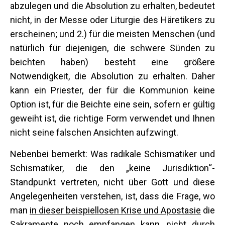
abzulegen und die Absolution zu erhalten, bedeutet
nicht, in der Messe oder Liturgie des Häretikers zu
erscheinen; und 2.) für die meisten Menschen (und
natürlich für diejenigen, die schwere Sünden zu
beichten haben) besteht eine größere
Notwendigkeit, die Absolution zu erhalten. Daher
kann ein Priester, der für die Kommunion keine
Option ist, für die Beichte eine sein, sofern er gültig
geweiht ist, die richtige Form verwendet und Ihnen
nicht seine falschen Ansichten aufzwingt.
Nebenbei bemerkt: Was radikale Schismatiker und
Schismatiker, die den „keine Jurisdiktion“-
Standpunkt vertreten, nicht über Gott und diese
Angelegenheiten verstehen, ist, dass die Frage, wo
man
in dieser beispiellosen Krise und Apostasie
die
Sakramente noch empfangen kann, nicht durch