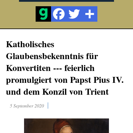
Katholisches
Glaubensbekenntnis für
Konvertiten --- feierlich
promulgiert von Papst Pius IV.
und dem Konzil von Trient
5 September 2020