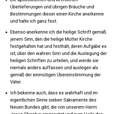
Überlieferungen und übrigen Bräuche und
Bestimmungen dieser einen Kirche anerkenne
und halte ich ganz fest.
Ebenso anerkenne ich die heilige Schrift gemäß
jenem Sinn, den die heilige Mutter Kirche
festgehalten hat und festhält, deren Aufgabe es
ist, über den wahren Sinn und die Auslegung der
heiligen Schriften zu urteilen, und werde sie
niemals anders auffassen und auslegen als
gemäß der einmütigen Übereinstimmung der
Väter.
Ich bekenne auch, dass es wahrhaft und im
eigentlichen Sinne sieben Sakramente des
Neuen Bundes gibt, die von unserem Herrn