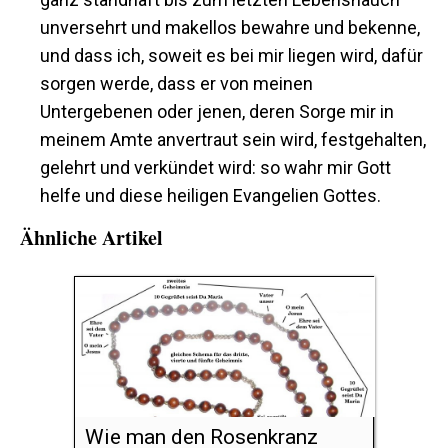
unversehrt und makellos bewahre und bekenne,
und dass ich, soweit es bei mir liegen wird, dafür
sorgen werde, dass er von meinen
Untergebenen oder jenen, deren Sorge mir in
meinem Amte anvertraut sein wird, festgehalten,
gelehrt und verkündet wird: so wahr mir Gott
helfe und diese heiligen Evangelien Gottes.
Ähnliche Artikel
Wie man den Rosenkranz