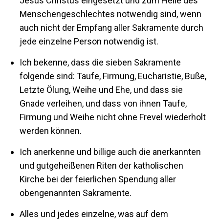
Jesus Christus eingesetzt und zum Heile des
Menschengeschlechtes notwendig sind, wenn
auch nicht der Empfang aller Sakramente durch
jede einzelne Person notwendig ist.
Ich bekenne, dass die sieben Sakramente
folgende sind: Taufe, Firmung, Eucharistie, Buße,
Letzte Ölung, Weihe und Ehe, und dass sie
Gnade verleihen, und dass von ihnen Taufe,
Firmung und Weihe nicht ohne Frevel wiederholt
werden können.
Ich anerkenne und billige auch die anerkannten
und gutgeheißenen Riten der katholischen
Kirche bei der feierlichen Spendung aller
obengenannten Sakramente.
Alles und jedes einzelne, was auf dem