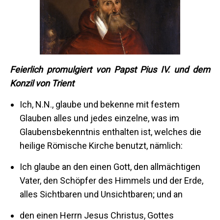
Feierlich promulgiert von Papst Pius IV. und dem
Konzil von Trient
Ich, N.N., glaube und bekenne mit festem
Glauben alles und jedes einzelne, was im
Glaubensbekenntnis enthalten ist, welches die
heilige Römische Kirche benutzt, nämlich:
Ich glaube an den einen Gott, den allmächtigen
Vater, den Schöpfer des Himmels und der Erde,
alles Sichtbaren und Unsichtbaren; und an
den einen Herrn Jesus Christus, Gottes