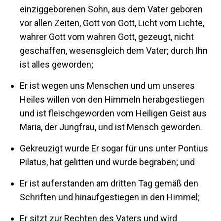
einziggeborenen Sohn, aus dem Vater geboren
vor allen Zeiten, Gott von Gott, Licht vom Lichte,
wahrer Gott vom wahren Gott, gezeugt, nicht
geschaffen, wesensgleich dem Vater; durch Ihn
ist alles geworden;
Er ist wegen uns Menschen und um unseres
Heiles willen von den Himmeln herabgestiegen
und ist fleischgeworden vom Heiligen Geist aus
Maria, der Jungfrau, und ist Mensch geworden.
Gekreuzigt wurde Er sogar für uns unter Pontius
Pilatus, hat gelitten und wurde begraben; und
Er ist auferstanden am dritten Tag gemäß den
Schriften und hinaufgestiegen in den Himmel;
Er sitzt zur Rechten des Vaters und wird