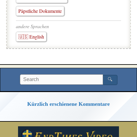
Päpstliche Dokumente
andere Sprachen
🇺🇸 English
🔍
Kürzlich erschienene Kommentare