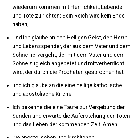
wiederum kommen mit Herrlichkeit, Lebende
und Tote zu richten; Sein Reich wird kein Ende
haben;
Und ich glaube an den Heiligen Geist, den Herrn
und Lebensspender, der aus dem Vater und dem
Sohne hervorgeht, der mit dem Vater und dem
Sohne zugleich angebetet und mitverherrlicht
wird, der durch die Propheten gesprochen hat;
und ich glaube an die eine heilige katholische
und apostolische Kirche.
Ich bekenne die eine Taufe zur Vergebung der
Sünden und erwarte die Auferstehung der Toten
und das Leben der kommenden Zeit. Amen.
Die apostolischen und kirchlichen