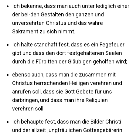
Ich bekenne, dass man auch unter lediglich einer
der bei-den Gestalten den ganzen und
unversehrten Christus und das wahre
Sakrament zu sich nimmt.
Ich halte standhaft fest, dass es ein Fegefeuer
gibt und dass den dort festgehaltenen Seelen
durch die Fürbitten der Gläubigen geholfen wird;
ebenso auch, dass man die zusammen mit
Christus herrschenden Heiligen verehren und
anrufen soll, dass sie Gott Gebete für uns
darbringen, und dass man ihre Reliquien
verehren soll.
Ich behaupte fest, dass man die Bilder Christi
und der allzeit jungfräulichen Gottesgebärerin