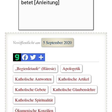
betet [Anleitung]
Veröffentlicht am
5 September 2020
„Begierdetaufe“ (Häresie)
Apologetik
Katholische Antworten
Katholische Artikel
Katholische Gebete
Katholische Glaubenslehre
Katholische Spiritualität
Ökumenische Konzilien