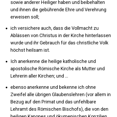
sowie anderer Heiliger haben und beibehalten
und ihnen die gebührende Ehre und Verehrung
erweisen soll;
ich versichere auch, dass die Vollmacht zu
Ablässen von Christus in der Kirche hinterlassen
wurde und ihr Gebrauch für das christliche Volk
höchst heilsam ist.
Ich anerkenne die heilige katholische und
apostolische Römische Kirche als Mutter und
Lehrerin aller Kirchen; und …
ebenso anerkenne und bekenne ich ohne
Zweifel alle übrigen Glaubenslehren (vor allem in
Bezug auf den Primat und das unfehlbare
Lehramt des Römischen Bischofs), die von den
heiligen Kanones und ökumenischen Konzilien,