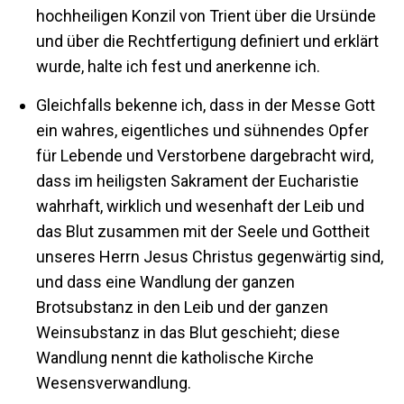
hochheiligen Konzil von Trient über die Ursünde
und über die Rechtfertigung definiert und erklärt
wurde, halte ich fest und anerkenne ich.
Gleichfalls bekenne ich, dass in der Messe Gott
ein wahres, eigentliches und sühnendes Opfer
für Lebende und Verstorbene dargebracht wird,
dass im heiligsten Sakrament der Eucharistie
wahrhaft, wirklich und wesenhaft der Leib und
das Blut zusammen mit der Seele und Gottheit
unseres Herrn Jesus Christus gegenwärtig sind,
und dass eine Wandlung der ganzen
Brotsubstanz in den Leib und der ganzen
Weinsubstanz in das Blut geschieht; diese
Wandlung nennt die katholische Kirche
Wesensverwandlung.