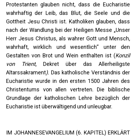
Protestanten glauben nicht, dass die Eucharistie
wahrhaftig der Leib, das Blut, die Seele und die
Gottheit Jesu Christi ist. Katholiken glauben, dass
nach der Wandlung bei der Heiligen Messe „Unser
Herr Jesus Christus, als wahrer Gott und Mensch,
wahrhaft, wirklich und wesentlich“ unter den
Gestalten von Brot und Wein enthalten ist (
Konzil
von Trient
, Dekret über das Allerheiligste
Altarssakrament
).
Das katholische Verständnis der
Eucharistie wurde in den ersten 1500 Jahren des
Christentums von allen vertreten. Die biblische
Grundlage der katholischen Lehre bezüglich der
Eucharistie ist überwältigend und unleugbar.
IM JOHANNESEVANGELIUM (6. KAPITEL) ERKLÄRT