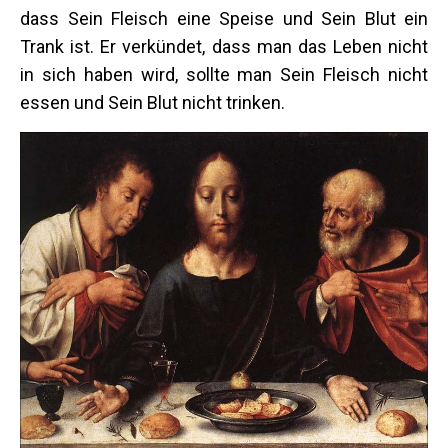
dass Sein Fleisch eine Speise und Sein Blut ein
Trank ist. Er verkündet, dass man das Leben nicht
in sich haben wird, sollte man Sein Fleisch nicht
essen und Sein Blut nicht trinken.