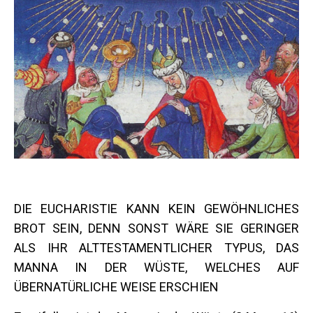
DIE EUCHARISTIE KANN KEIN GEWÖHNLICHES
BROT SEIN, DENN SONST WÄRE SIE GERINGER
ALS IHR ALTTESTAMENTLICHER TYPUS, DAS
MANNA IN DER WÜSTE, WELCHES AUF
ÜBERNATÜRLICHE WEISE ERSCHIEN