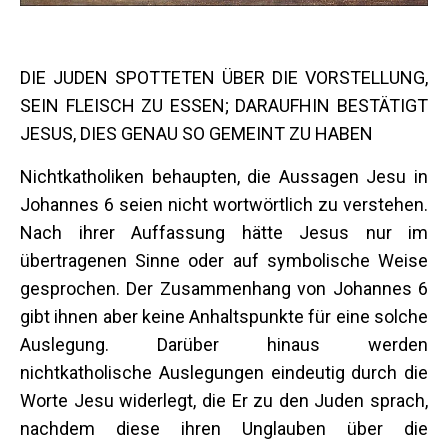
DIE JUDEN SPOTTETEN ÜBER DIE VORSTELLUNG,
SEIN FLEISCH ZU ESSEN; DARAUFHIN BESTÄTIGT
JESUS, DIES GENAU SO GEMEINT ZU HABEN
Nichtkatholiken behaupten, die Aussagen Jesu in
Johannes 6 seien nicht wortwörtlich zu verstehen.
Nach ihrer Auffassung hätte Jesus nur im
übertragenen Sinne oder auf symbolische Weise
gesprochen. Der Zusammenhang von Johannes 6
gibt ihnen aber keine Anhaltspunkte für eine solche
Auslegung. Darüber hinaus werden
nichtkatholische Auslegungen eindeutig durch die
Worte Jesu widerlegt, die Er zu den Juden sprach,
nachdem diese ihren Unglauben über die