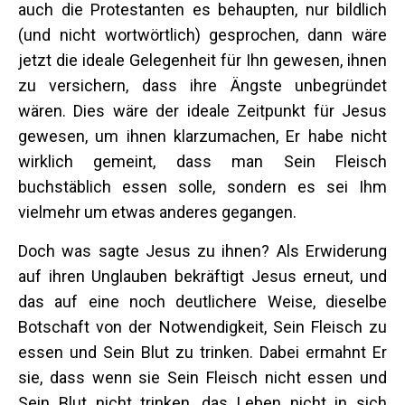
auch die Protestanten es behaupten, nur bildlich
(und nicht wortwörtlich) gesprochen, dann wäre
jetzt die ideale Gelegenheit für Ihn gewesen, ihnen
zu versichern, dass ihre Ängste unbegründet
wären. Dies wäre der ideale Zeitpunkt für Jesus
gewesen, um ihnen klarzumachen, Er habe nicht
wirklich gemeint, dass man Sein Fleisch
buchstäblich essen solle, sondern es sei Ihm
vielmehr um etwas anderes gegangen.
Doch was sagte Jesus zu ihnen? Als Erwiderung
auf ihren Unglauben bekräftigt Jesus erneut, und
das auf eine noch deutlichere Weise, dieselbe
Botschaft von der Notwendigkeit, Sein Fleisch zu
essen und Sein Blut zu trinken. Dabei ermahnt Er
sie, dass wenn sie Sein Fleisch nicht essen und
Sein Blut nicht trinken, das Leben nicht in sich