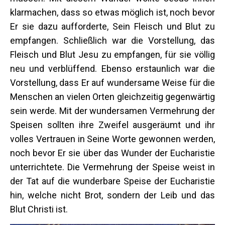
klarmachen, dass so etwas möglich ist, noch bevor
Er sie dazu aufforderte, Sein Fleisch und Blut zu
empfangen. Schließlich war die Vorstellung, das
Fleisch und Blut Jesu zu empfangen, für sie völlig
neu und verblüffend. Ebenso erstaunlich war die
Vorstellung, dass Er auf wundersame Weise für die
Menschen an vielen Orten gleichzeitig gegenwärtig
sein werde. Mit der wundersamen Vermehrung der
Speisen sollten ihre Zweifel ausgeräumt und ihr
volles Vertrauen in Seine Worte gewonnen werden,
noch bevor Er sie über das Wunder der Eucharistie
unterrichtete. Die Vermehrung der Speise weist in
der Tat auf die wunderbare Speise der Eucharistie
hin, welche nicht Brot, sondern der Leib und das
Blut Christi ist.