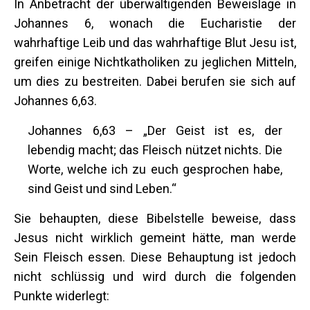
In Anbetracht der überwältigenden Beweislage in
Johannes 6, wonach die Eucharistie der
wahrhaftige Leib und das wahrhaftige Blut Jesu ist,
greifen einige Nichtkatholiken zu jeglichen Mitteln,
um dies zu bestreiten. Dabei berufen sie sich auf
Johannes 6,63.
Johannes 6,63 – „Der Geist ist es, der
lebendig macht; das Fleisch nützet nichts. Die
Worte, welche ich zu euch gesprochen habe,
sind Geist und sind Leben.“
Sie behaupten, diese Bibelstelle beweise, dass
Jesus nicht wirklich gemeint hätte, man werde
Sein Fleisch essen. Diese Behauptung ist jedoch
nicht schlüssig und wird durch die folgenden
Punkte widerlegt: