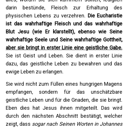
darin bestünde, Fleisch zur Erhaltung des
physischen Lebens zu verzehren.
Die Eucharistie
ist das wahrhaftige Fleisch und das wahrhaftige
Blut Jesu (wie Er klarstellt), ebenso wie Seine
wahrhaftige Seele und Seine wahrhaftige Gottheit,
aber sie bringt in erster Linie eine geistliche Gabe.
Sie ist Geist und Leben. Sie dient in erster Linie
dazu, das geistliche Leben zu bewahren und das
ewige Leben zu erlangen.
Sie wird nicht zum Füllen eines hungrigen Magens
empfangen, sondern für das unschätzbare
geistliche Leben und für die Gnaden, die sie bringt.
Eben dies hat Jesus ihnen mitgeteilt. Das wird
durch den nächsten Abschnitt bestätigt, welcher
zeigt, dass
sogar nach Seinen Worten in Johannes