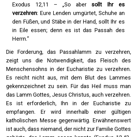
Exodus 12,11 – „So aber
sollt Ihr es
verzehren
: Eure Lenden umgürtet, Schuhe an
den Füßen, und Stäbe in der Hand, sollt Ihr es
in Eile essen; denn es ist das Passah des
Herrn.“
Die Forderung, das Passahlamm zu verzehren,
zeigt uns die Notwendigkeit, das Fleisch des
Menschensohns in der Eucharistie zu verzehren.
Es reicht nicht aus, mit dem Blut des Lammes
gekennzeichnet zu sein. Für das Heil muss man
das Lamm Gottes, Jesus Christus, auch verzehren.
Es ist erforderlich, Ihn in der Eucharistie zu
empfangen. Er wird innerhalb einer gültigen
katholischen Messe gegenwärtig. Erwähnenswert
ist auch, dass niemand, der nicht zur Familie Gottes