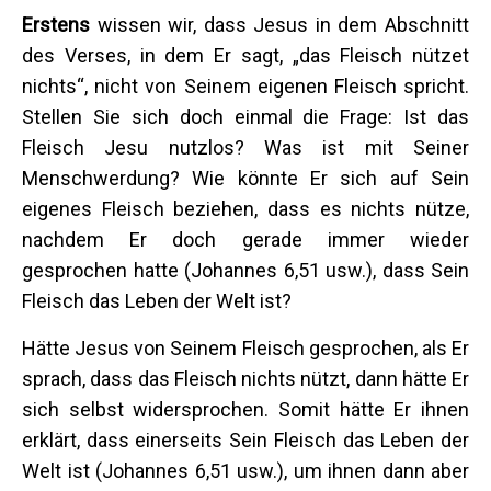
Erstens
wissen wir, dass Jesus in dem Abschnitt
des Verses, in dem Er sagt, „das Fleisch nützet
nichts“, nicht von Seinem eigenen Fleisch spricht.
Stellen Sie sich doch einmal die Frage: Ist das
Fleisch Jesu nutzlos? Was ist mit Seiner
Menschwerdung? Wie könnte Er sich auf Sein
eigenes Fleisch beziehen, dass es nichts nütze,
nachdem Er doch gerade immer wieder
gesprochen hatte (Johannes 6,51 usw.), dass Sein
Fleisch das Leben der Welt ist?
Hätte Jesus von Seinem Fleisch gesprochen, als Er
sprach, dass das Fleisch nichts nützt, dann hätte Er
sich selbst widersprochen. Somit hätte Er ihnen
erklärt, dass einerseits Sein Fleisch das Leben der
Welt ist (Johannes 6,51 usw.), um ihnen dann aber