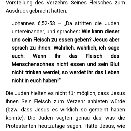
Vorstellung des Verzehrs Seines Fleisches zum
Ausdruck gebracht hatten.
Johannes 6,52-53 – „Da stritten die Juden
untereinander, und sprachen
: Wie kann dieser
uns sein Fleisch zu essen geben? Jesus aber
sprach zu ihnen: Wahrlich, wahrlich, ich sage
euch: Wenn Ihr das Fleisch des
Menschensohnes nicht essen und sein Blut
nicht trinken werdet, so werdet ihr das Leben
nicht in euch haben!“
Die Juden hielten es nicht für möglich, dass Jesus
ihnen Sein Fleisch zum Verzehr anbieten würde
(bzw. dass Jesus es wirklich so gemeint haben
könnte). Die Juden sagten genau das, was die
Protestanten heutzutage sagen. Hätte Jesus, wie