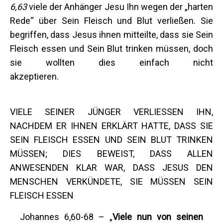
6,63
viele der Anhänger Jesu Ihn wegen der „harten
Rede“ über Sein Fleisch und Blut verließen. Sie
begriffen, dass Jesus ihnen mitteilte, dass sie Sein
Fleisch essen und Sein Blut trinken müssen, doch
sie wollten dies einfach nicht
akzeptier
VIELE SEINER JÜNGER VERLIESSEN IHN,
NACHDEM ER IHNEN ERKLÄRT HATTE, DASS SIE
SEIN FLEISCH ESSEN UND SEIN BLUT TRINKEN
MÜSSEN; DIES BEWEIST, DASS ALLEN
ANWESENDEN KLAR WAR, DASS JESUS DEN
MENSCHEN VERKÜNDETE, SIE MÜSSEN SEIN
FLEISCH ESSEN
Johannes 6,60-68 – „
Viele nun von seinen