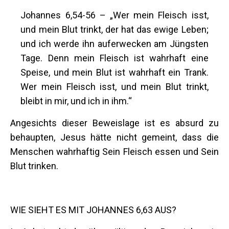
Johannes 6,54-56 – „Wer mein Fleisch isst,
und mein Blut trinkt, der hat das ewige Leben;
und ich werde ihn auferwecken am Jüngsten
Tage. Denn mein Fleisch ist wahrhaft eine
Speise, und mein Blut ist wahrhaft ein Trank.
Wer mein Fleisch isst, und mein Blut trinkt,
bleibt in mir, und ich in ihm.“
Angesichts dieser Beweislage ist es absurd zu
behaupten, Jesus hätte nicht gemeint, dass die
Menschen wahrhaftig Sein Fleisch essen und Sein
Blut trinken.
WIE SIEHT ES MIT JOHANNES 6,63 AUS?