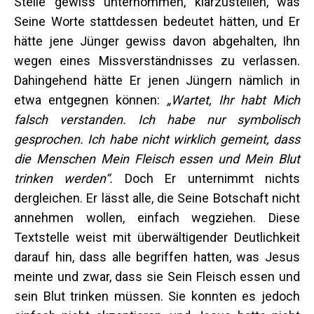
Stelle gewiss unternommen, klarzustellen, was
Seine Worte stattdessen bedeutet hätten, und Er
hätte jene Jünger gewiss davon abgehalten, Ihn
wegen eines Missverständnisses zu verlassen.
Dahingehend hätte Er jenen Jüngern nämlich in
etwa entgegnen können:
„Wartet, Ihr habt Mich
falsch verstanden. Ich habe nur symbolisch
gesprochen. Ich habe nicht wirklich gemeint, dass
die Menschen Mein Fleisch essen und Mein Blut
trinken werden“.
Doch Er unternimmt nichts
dergleichen. Er lässt alle, die Seine Botschaft nicht
annehmen wollen, einfach wegziehen. Diese
Textstelle weist mit überwältigender Deutlichkeit
darauf hin, dass alle begriffen hatten, was Jesus
meinte und zwar, dass sie Sein Fleisch essen und
sein Blut trinken müssen. Sie konnten es jedoch