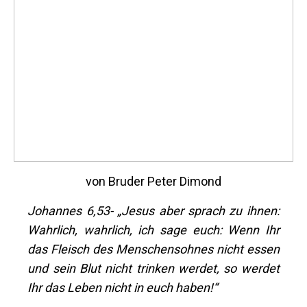
von Bruder Peter Dimond
Johannes 6,53- „Jesus aber sprach zu ihnen:
Wahrlich, wahrlich, ich sage euch: Wenn Ihr
das Fleisch des Menschensohnes nicht essen
und sein Blut nicht trinken werdet, so werdet
Ihr das Leben nicht in euch haben!“