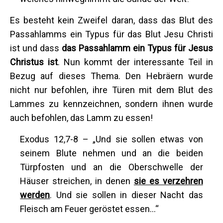
Es besteht kein Zweifel daran, dass das Blut des
Passahlamms ein Typus für das Blut Jesu Christi
ist und dass
das
Passahlamm ein Typus für Jesus
Christus ist
. Nun kommt der interessante Teil in
Bezug auf dieses Thema. Den Hebräern wurde
nicht nur befohlen, ihre Türen mit dem Blut des
Lammes zu kennzeichnen, sondern ihnen wurde
auch befohlen, das Lamm zu essen!
Exodus 12,7-8 – „Und sie sollen etwas von
seinem Blute nehmen und an die beiden
Türpfosten und an die Oberschwelle der
Häuser streichen, in denen
sie es verzehren
werden
. Und sie sollen in dieser Nacht das
Fleisch am Feuer geröstet essen…“