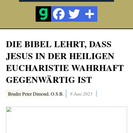
DIE BIBEL LEHRT, DASS
JESUS IN DER HEILIGEN
EUCHARISTIE WAHRHAFT
GEGENWÄRTIG IST
Bruder Peter Dimond, O.S.B.
8 Juni 2023