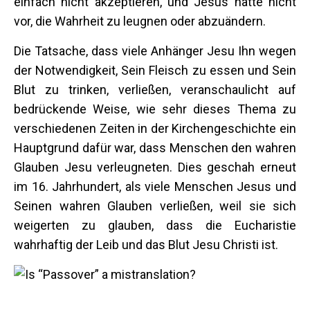
einfach nicht akzeptieren, und Jesus hatte nicht
vor, die Wahrheit zu leugnen oder abzuändern.
Die Tatsache, dass viele Anhänger Jesu Ihn wegen
der Notwendigkeit, Sein Fleisch zu essen und Sein
Blut zu trinken, verließen, veranschaulicht auf
bedrückende Weise, wie sehr dieses Thema zu
verschiedenen Zeiten in der Kirchengeschichte ein
Hauptgrund dafür war, dass Menschen den wahren
Glauben Jesu verleugneten. Dies geschah erneut
im 16. Jahrhundert, als viele Menschen Jesus und
Seinen wahren Glauben verließen, weil sie sich
weigerten zu glauben, dass die Eucharistie
wahrhaftig der Leib und das Blut Jesu Christi ist.