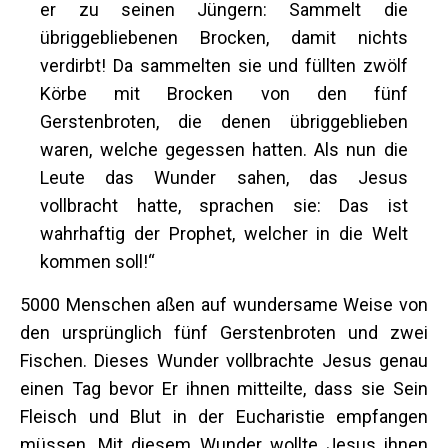
er zu seinen Jüngern: Sammelt die
übriggebliebenen Brocken, damit nichts
verdirbt! Da sammelten sie und füllten zwölf
Körbe mit Brocken von den fünf
Gerstenbroten, die denen übriggeblieben
waren, welche gegessen hatten. Als nun die
Leute das Wunder sahen, das Jesus
vollbracht hatte, sprachen sie: Das ist
wahrhaftig der Prophet, welcher in die Welt
kommen soll!“
5000 Menschen aßen auf wundersame Weise von
den ursprünglich fünf Gerstenbroten und zwei
Fischen. Dieses Wunder vollbrachte Jesus genau
einen Tag bevor Er ihnen mitteilte, dass sie Sein
Fleisch und Blut in der Eucharistie empfangen
müssen. Mit diesem Wunder wollte Jesus ihnen