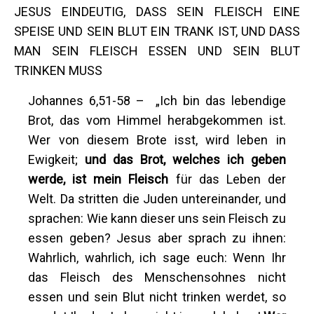
JESUS EINDEUTIG, DASS SEIN FLEISCH EINE
SPEISE UND SEIN BLUT EIN TRANK IST, UND DASS
MAN SEIN FLEISCH ESSEN UND SEIN BLUT
TRINKEN MUSS
Johannes 6,51-58 – „Ich bin das lebendige
Brot, das vom Himmel herabgekommen ist.
Wer von diesem Brote isst, wird leben in
Ewigkeit;
und das Brot, welches ich geben
werde, ist mein Fleisch
für das Leben der
Welt. Da stritten die Juden untereinander, und
sprachen: Wie kann dieser uns sein Fleisch zu
essen geben? Jesus aber sprach zu ihnen:
Wahrlich, wahrlich, ich sage euch: Wenn Ihr
das Fleisch des Menschensohnes nicht
essen und sein Blut nicht trinken werdet, so