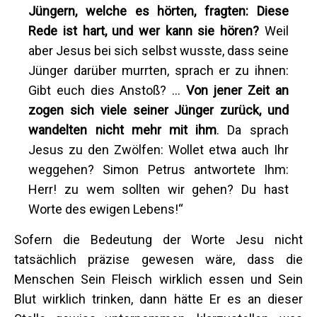
Jüngern, welche es hörten, fragten: Diese
Rede ist hart, und wer kann sie hören?
Weil
aber Jesus bei sich selbst wusste, dass seine
Jünger darüber murrten, sprach er zu ihnen:
Gibt euch dies Anstoß? …
Von jener Zeit an
zogen sich viele seiner Jünger zurück, und
wandelten nicht mehr mit ihm
. Da sprach
Jesus zu den Zwölfen: Wollet etwa auch Ihr
weggehen? Simon Petrus antwortete Ihm:
Herr! zu wem sollten wir gehen? Du hast
Worte des ewigen Lebens!“
Sofern die Bedeutung der Worte Jesu nicht
tatsächlich präzise gewesen wäre, dass die
Menschen Sein Fleisch wirklich essen und Sein
Blut wirklich trinken, dann hätte Er es an dieser