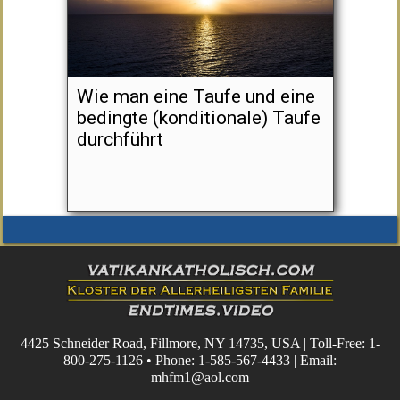
Wie man eine Taufe und eine
bedingte (konditionale) Taufe
durchführt
4425 Schneider Road, Fillmore, NY 14735, USA | Toll-Free: 1-
800-275-1126 • Phone: 1-585-567-4433 | Email:
mhfm1@aol.com