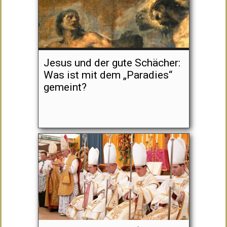
Jesus und der gute Schächer:
Was ist mit dem „Paradies“
gemeint?