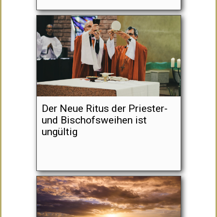
Der Neue Ritus der Priester-
und Bischofsweihen ist
ungültig