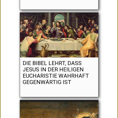
DIE BIBEL LEHRT, DASS
JESUS IN DER HEILIGEN
EUCHARISTIE WAHRHAFT
GEGENWÄRTIG IST