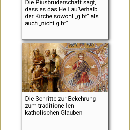
Die Piusbruderschaft sagt,
dass es das Heil außerhalb
der Kirche sowohl „gibt“ als
auch „nicht gibt“
Die Schritte zur Bekehrung
zum traditionellen
katholischen Glauben