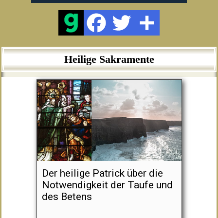
Heilige Sakramente
Der heilige Patrick über die
Notwendigkeit der Taufe und
des Betens