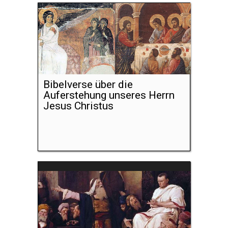
Bibelverse über die
Auferstehung unseres Herrn
Jesus Christus