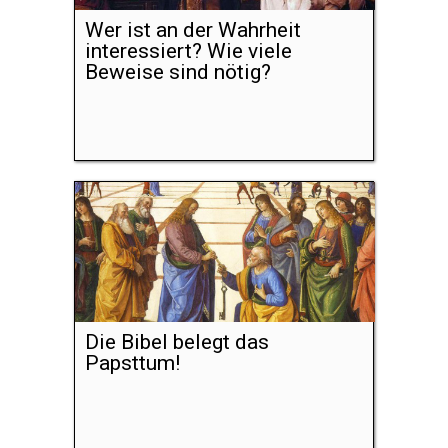
Wer ist an der Wahrheit
interessiert? Wie viele
Beweise sind nötig?
Die Bibel belegt das
Papsttum!