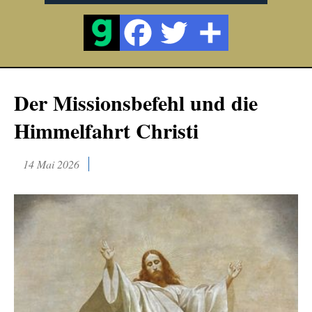
Der Missionsbefehl und die
Himmelfahrt Christi
14 Mai 2026