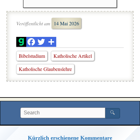
Veröffentlicht am
14 Mai 2026
Bibelstudium
Katholische Artikel
Katholische Glaubenslehre
🔍
Kürzlich erschienene Kommentare