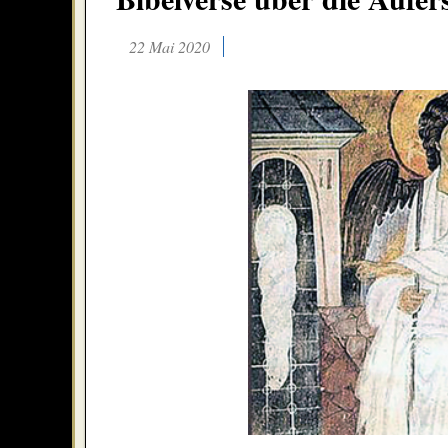
22 Mai 2020