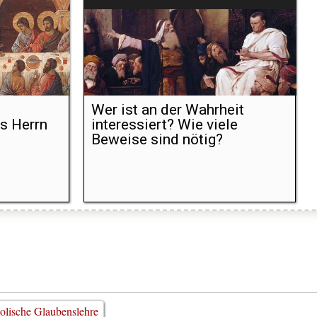
Wer ist an der Wahrheit
s Herrn
interessiert? Wie viele
Beweise sind nötig?
olische Glaubenslehre