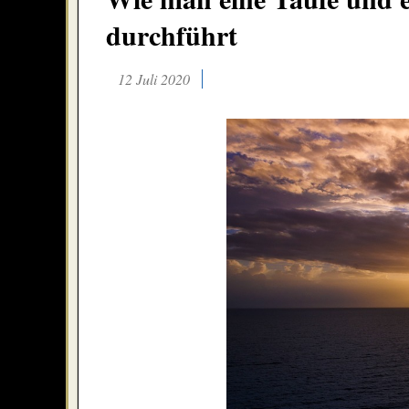
durchführt
12 Juli 2020