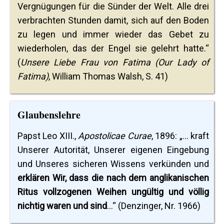
Vergnügungen für die Sünder der Welt. Alle drei
verbrachten Stunden damit, sich auf den Boden
zu legen und immer wieder das Gebet zu
wiederholen, das der Engel sie gelehrt hatte.“
(
Unsere Liebe Frau von Fatima (Our Lady of
Fatima)
, William Thomas Walsh, S. 41)
Glaubenslehre
Papst Leo XIII.,
Apostolicae Curae
, 1896: „... kraft
Unserer Autorität, Unserer eigenen Eingebung
und Unseres sicheren Wissens verkünden und
erklären Wir, dass die nach dem anglikanischen
Ritus vollzogenen Weihen ungültig und völlig
nichtig waren und sind
...“ (Denzinger, Nr. 1966)