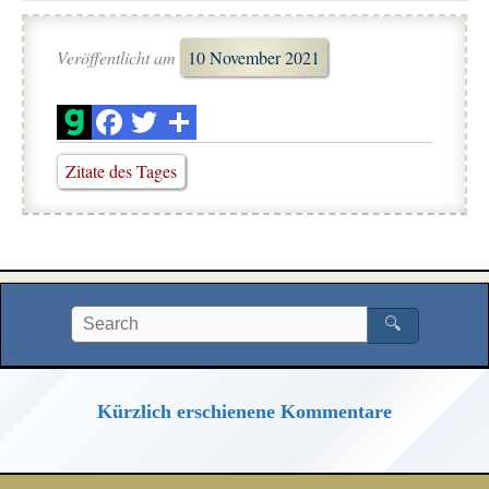
Veröffentlicht am
10 November 2021
Zitate des Tages
🔍
Kürzlich erschienene Kommentare