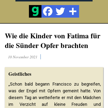
Wie die Kinder von Fatima für
die Sünder Opfer brachten
10 November 2021
Geistliches
„Schon bald begann Francisco zu begreifen,
was der Engel mit Opfern gemeint hatte. Von
diesem Tag an wetteiferte er mit den Mädchen
im Verzicht auf kleine Freuden und