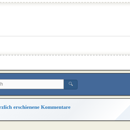
🔍
zlich erschienene Kommentare