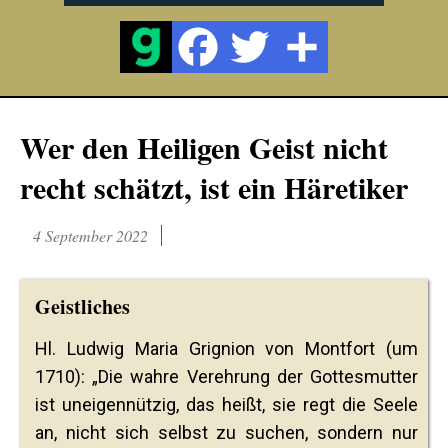
Wer den Heiligen Geist nicht
recht schätzt, ist ein Häretiker
4 September 2022
Geistliches
Hl. Ludwig Maria Grignion von Montfort (um
1710): „Die wahre Verehrung der Gottesmutter
ist uneigennützig, das heißt, sie regt die Seele
an, nicht sich selbst zu suchen, sondern nur