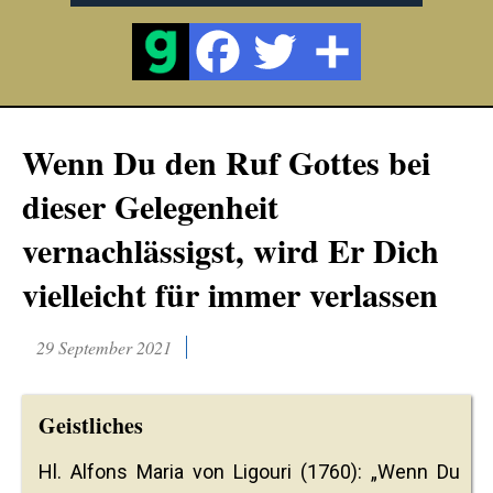
Wenn Du den Ruf Gottes bei
dieser Gelegenheit
vernachlässigst, wird Er Dich
vielleicht für immer verlassen
29 September 2021
Geistliches
Hl. Alfons Maria von Ligouri (1760): „Wenn Du