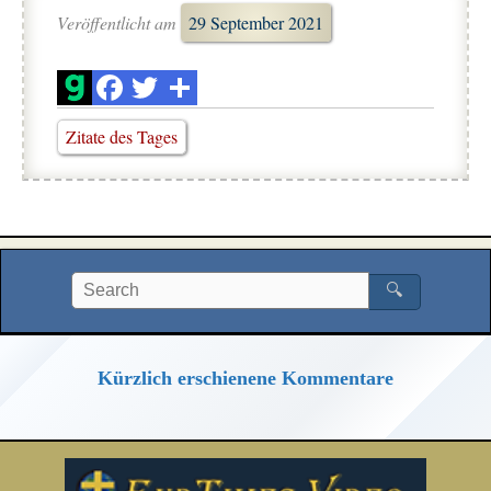
Veröffentlicht am
29 September 2021
Zitate des Tages
🔍
Kürzlich erschienene Kommentare