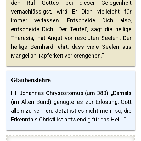
den Ruf Gottes bei dieser Gelegenheit
vernachlässigst, wird Er Dich vielleicht für
immer verlassen. Entscheide Dich also,
entscheide Dich! ‚Der Teufel‘, sagt die heilige
Theresia, ‚hat Angst vor resoluten Seelen‘. Der
heilige Bernhard lehrt, dass viele Seelen aus
Mangel an Tapferkeit verlorengehen.“
Glaubenslehre
Hl. Johannes Chrysostomus (um 380): „Damals
(im Alten Bund) genügte es zur Erlösung, Gott
allein zu kennen. Jetzt ist es nicht mehr so; die
Erkenntnis Christi ist notwendig für das Heil...“