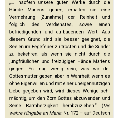
„... insofern unsere guten Werke durch die
Hände Mariens gehen, erhalten sie eine
Vermehrung [Zunahme] der Reinheit und
folglich des Verdienstes, sowie einen
befriedigenden und aufbauenden Wert. Aus
diesem Grund sind sie besser geeignet, die
Seelen im Fegefeuer zu trösten und die Sünder
zu bekehren, als wenn sie nicht durch die
jungfräulichen und freizügigen Hände Mariens
gingen. Es mag wenig sein, was wir der
Gottesmutter geben; aber in Wahrheit, wenn es
ohne Eigenwillen und mit einer uneigennützigen
Liebe gegeben wird, wird dieses Wenige sehr
mächtig, um den Zorn Gottes abzuwenden und
Seine Barmherzigkeit herabzuziehen.“ (
Die
wahre Hingabe an Maria
, Nr. 172 – auf Deutsch