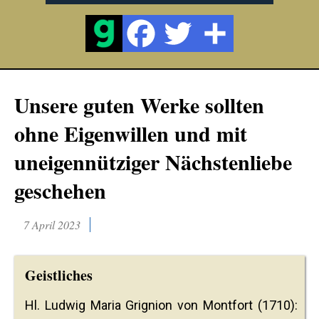
Unsere guten Werke sollten
ohne Eigenwillen und mit
uneigennütziger Nächstenliebe
geschehen
7 April 2023
Geistliches
Hl. Ludwig Maria Grignion von Montfort (1710):