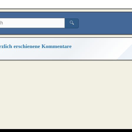
🔍
zlich erschienene Kommentare