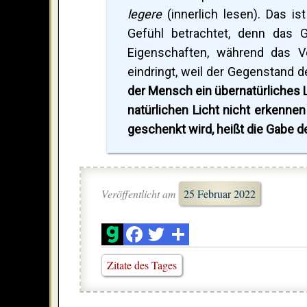
legere
(innerlich lesen). Das i
Gefühl betrachtet, denn das 
Eigenschaften, während das V
eindringt, weil der Gegenstand d
der Mensch ein übernatürliches L
natürlichen Licht nicht erkenne
geschenkt wird, heißt die Gabe d
Veröffentlicht am
25 Februar 2022
Zitate des Tages