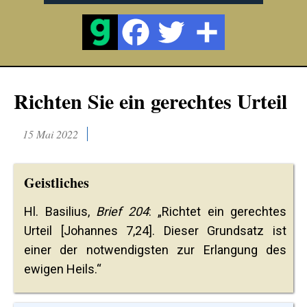
Richten Sie ein gerechtes Urteil
15 Mai 2022
Geistliches
Hl. Basilius,
Brief 204
: „Richtet ein gerechtes
Urteil [Johannes 7,24]. Dieser Grundsatz ist
einer der notwendigsten zur Erlangung des
ewigen Heils.“