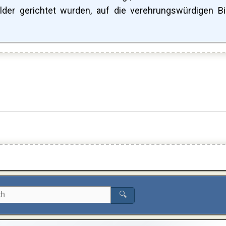
ilder gerichtet wurden, auf die verehrungswürdigen Bi
🔍