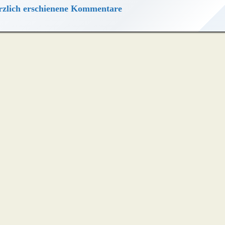
zlich erschienene Kommentare