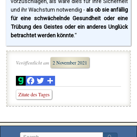
vorzuschlagen, als wäre dies für ihre Sicherheit
und ihr Wachstum notwendig -
als ob sie anfällig
für eine schwächelnde Gesundheit oder eine
Trübung des Geistes oder ein anderes Unglück
betrachtet werden könnte
.“
Veröffentlicht am
2 November 2021
Zitate des Tages