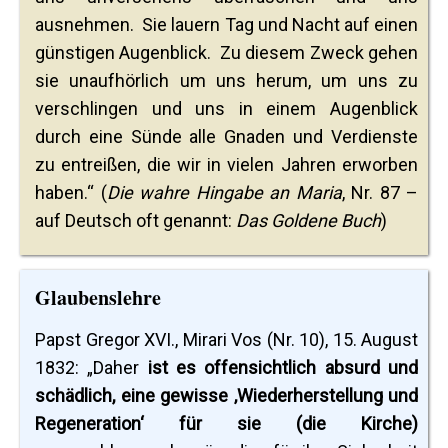
ausnehmen. Sie lauern Tag und Nacht auf einen
günstigen Augenblick. Zu diesem Zweck gehen
sie unaufhörlich um uns herum, um uns zu
verschlingen und uns in einem Augenblick
durch eine Sünde alle Gnaden und Verdienste
zu entreißen, die wir in vielen Jahren erworben
haben.“ (
Die wahre Hingabe an Maria
, Nr. 87 –
auf Deutsch oft genannt:
Das Goldene Buch
)
Glaubenslehre
Papst Gregor XVI., Mirari Vos (Nr. 10), 15. August
1832: „Daher
ist es offensichtlich absurd und
schädlich, eine gewisse ‚Wiederherstellung und
Regeneration‘ für sie (die Kirche)