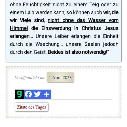
ohne Feuchtigkeit nicht zu einem Teig oder zu
einem Laib werden kann, so können auch
wir, die
wir Viele sind,
nicht ohne das Wasser vom
Himmel
die Einswerdung in Christus Jesus
erlangen...
Unsere Leiber erlangen die Einheit
durch die Waschung... unsere Seelen jedoch
durch den Geist.
Beides ist also notwendig
!“
Veröffentlicht am
1 April 2023
Zitate des Tages