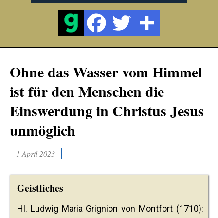
Ohne das Wasser vom Himmel
ist für den Menschen die
Einswerdung in Christus Jesus
unmöglich
1 April 2023
Geistliches
Hl. Ludwig Maria Grignion von Montfort (1710):