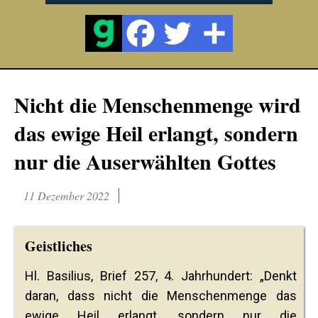
Nicht die Menschenmenge wird
das ewige Heil erlangt, sondern
nur die Auserwählten Gottes
11 Dezember 2022
Geistliches
Hl. Basilius, Brief 257, 4. Jahrhundert: „Denkt
daran, dass nicht die Menschenmenge das
ewige Heil erlangt, sondern nur die