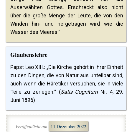
Auserwählten Gottes. Erschreckt also nicht
über die große Menge der Leute, die von den
Winden hin- und hergetragen wird wie die
Wasser des Meeres.“
Glaubenslehre
Papst Leo XIII.: „Die Kirche gehört in ihrer Einheit
zu den Dingen, die von Natur aus unteilbar sind,
auch wenn die Häretiker versuchen, sie in viele
Teile zu zerlegen.“ (
Satis Cognitum
Nr. 4, 29.
Juni 1896)
Veröffentlicht am
11 Dezember 2022