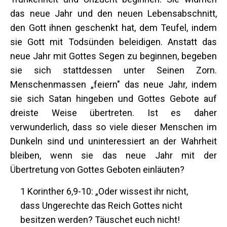
das neue Jahr und den neuen Lebensabschnitt,
den Gott ihnen geschenkt hat, dem Teufel, indem
sie Gott mit Todsünden beleidigen. Anstatt das
neue Jahr mit Gottes Segen zu beginnen, begeben
sie sich stattdessen unter Seinen Zorn.
Menschenmassen „feiern" das neue Jahr, indem
sie sich Satan hingeben und Gottes Gebote auf
dreiste Weise übertreten. Ist es daher
verwunderlich, dass so viele dieser Menschen im
Dunkeln sind und uninteressiert an der Wahrheit
bleiben, wenn sie das neue Jahr mit der
Übertretung von Gottes Geboten einläuten?
1 Korinther 6,9-10: „Oder wissest ihr nicht,
dass Ungerechte das Reich Gottes nicht
besitzen werden? Täuschet euch nicht!