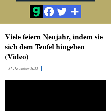
Viele feiern Neujahr, indem sie
sich dem Teufel hingeben
(Video)
31 Dezember 2022