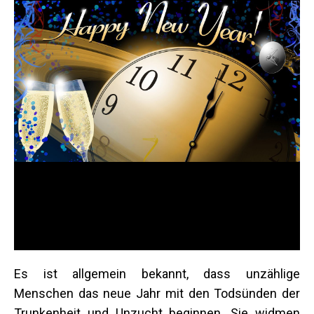
Es ist allgemein bekannt, dass unzählige
Menschen das neue Jahr mit den Todsünden der
Trunkenheit und Unzucht beginnen. Sie widmen