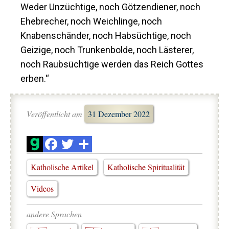
Weder Unzüchtige, noch Götzendiener, noch
Ehebrecher, noch Weichlinge, noch
Knabenschänder, noch Habsüchtige, noch
Geizige, noch Trunkenbolde, noch Lästerer,
noch Raubsüchtige werden das Reich Gottes
erben.“
Veröffentlicht am
31 Dezember 2022
Katholische Artikel
Katholische Spiritualität
Videos
andere Sprachen