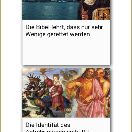
Die Bibel lehrt, dass nur sehr
Wenige gerettet werden
Die Identität des