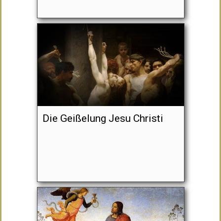
Die Geißelung Jesu Christi