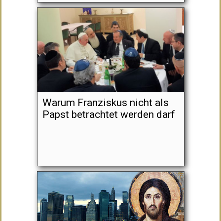
Warum Franziskus nicht als
Papst betrachtet werden darf