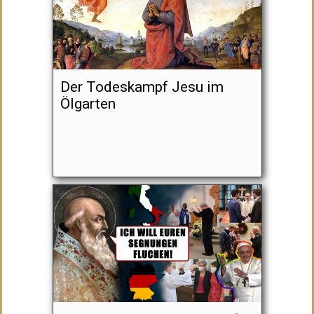
Der Todeskampf Jesu im
Ölgarten