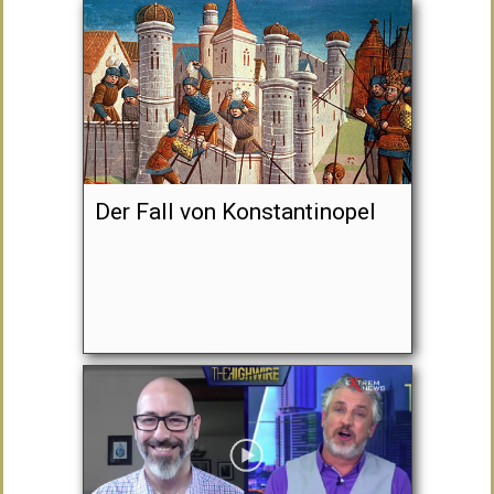
Der Fall von Konstantinopel