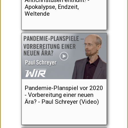
Antichristusen enthüllt! -
Apokalypse, Endzeit,
Weltende
Pandemie-Planspiel vor 2020
- Vorbereitung einer neuen
Ära? - Paul Schreyer (Video)