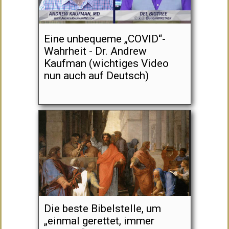
Eine unbequeme „COVID“-
Wahrheit - Dr. Andrew
Kaufman (wichtiges Video
nun auch auf Deutsch)
Die beste Bibelstelle, um
„einmal gerettet, immer