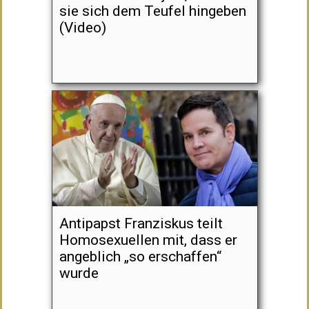
sie sich dem Teufel hingeben
(Video)
Antipapst Franziskus teilt
Homosexuellen mit, dass er
angeblich „so erschaffen“
wurde