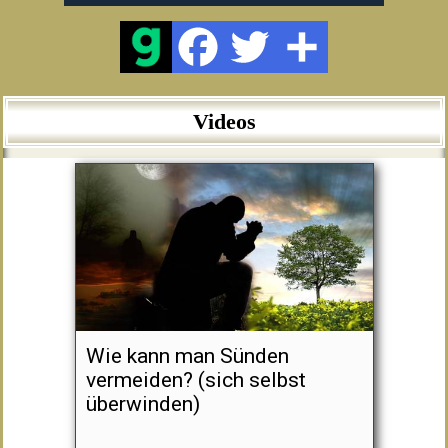
Videos
Wie kann man Sünden
vermeiden? (sich selbst
überwinden)