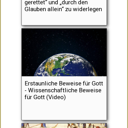
gerettet“ und „durch den
Glauben allein“ zu widerlegen
Erstaunliche Beweise für Gott
- Wissenschaftliche Beweise
für Gott (Video)