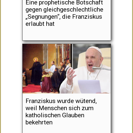
Eine prophetische Botschaft
gegen gleichgeschlechtliche
„Segnungen“, die Franziskus
erlaubt hat
Franziskus wurde wütend,
weil Menschen sich zum
katholischen Glauben
bekehrten