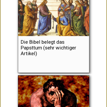
Die Bibel belegt das
Papsttum (sehr wichtiger
Artikel)