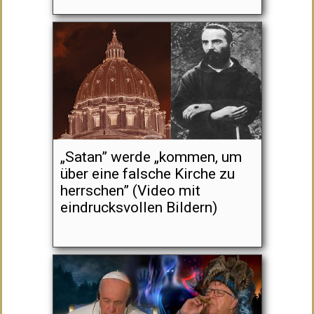
„Satan” werde „kommen, um
über eine falsche Kirche zu
herrschen” (Video mit
eindrucksvollen Bildern)