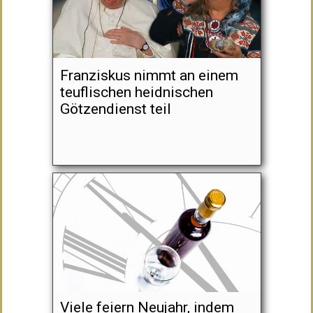
Franziskus nimmt an einem
teuflischen heidnischen
Götzendienst teil
Viele feiern Neujahr, indem