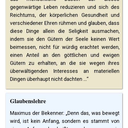
gegenwärtige Leben reduzieren und sich des
Reichtums, der körperlichen Gesundheit und
verschiedener Ehren rühmen und glauben, dass
diese Dinge allein die Seligkeit ausmachen,
indem sie den Gütern der Seele keinen Wert
beimessen, nicht für würdig erachtet werden,
einen Anteil an den göttlichen und ewigen
Gütern zu erhalten, an die sie wegen ihres
überwältigenden Interesses an materiellen
Dingen überhaupt nicht dachten ...“
Glaubenslehre
Maximus der Bekenner: „Denn das, was bewegt
wird, ist kein Anfang, sondern es stammt von