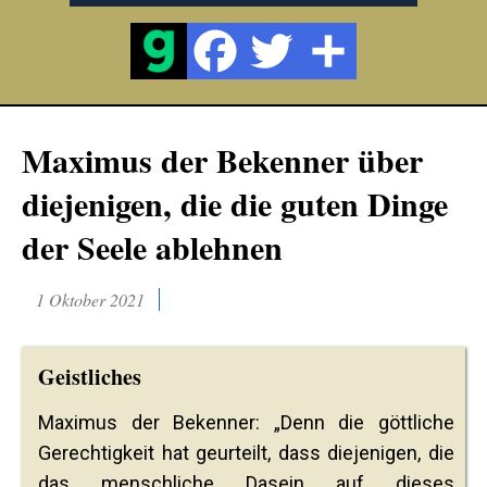
Maximus der Bekenner über
diejenigen, die die guten Dinge
der Seele ablehnen
1 Oktober 2021
Geistliches
Maximus der Bekenner: „Denn die göttliche
Gerechtigkeit hat geurteilt, dass diejenigen, die
das menschliche Dasein auf dieses