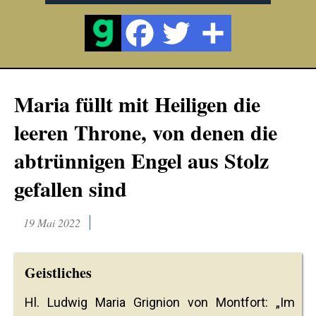
Maria füllt mit Heiligen die
leeren Throne, von denen die
abtrünnigen Engel aus Stolz
gefallen sind
19 Mai 2022
Geistliches
Hl. Ludwig Maria Grignion von Montfort: „Im