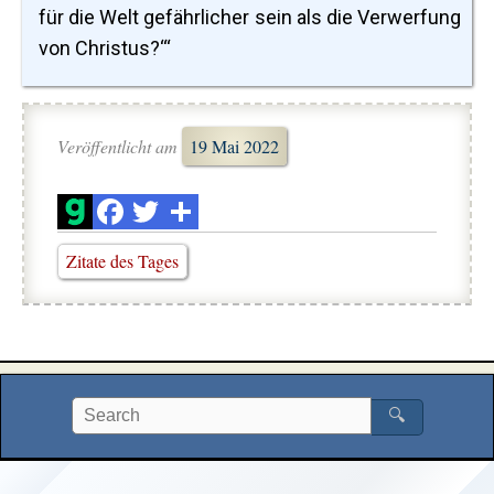
für die Welt gefährlicher sein als die Verwerfung
von Christus?‘“
Veröffentlicht am
19 Mai 2022
Zitate des Tages
🔍