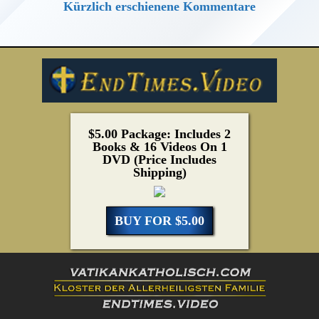
Kürzlich erschienene Kommentare
$5.00 Package: Includes 2
Books & 16 Videos On 1
DVD (Price Includes
Shipping)
BUY FOR $5.00