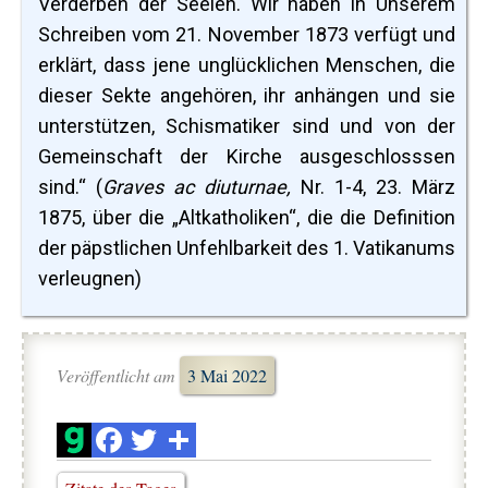
Verderben der Seelen. Wir haben in Unserem
Schreiben vom 21. November 1873 verfügt und
erklärt, dass jene unglücklichen Menschen, die
dieser Sekte angehören, ihr anhängen und sie
unterstützen, Schismatiker sind und von der
Gemeinschaft der Kirche ausgeschlosssen
sind.“ (
Graves ac diuturnae,
Nr. 1-4, 23. März
1875, über die „Altkatholiken“, die die Definition
der päpstlichen Unfehlbarkeit des 1. Vatikanums
verleugnen)
Veröffentlicht am
3 Mai 2022