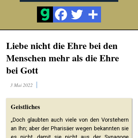
Liebe nicht die Ehre bei den
Menschen mehr als die Ehre
bei Gott
3 Mai 2022
Geistliches
„Doch glaubten auch viele von den Vorstehern
an Ihn; aber der Pharisäer wegen bekannten sie
es nicht, damit sie nicht aus der Synagoge