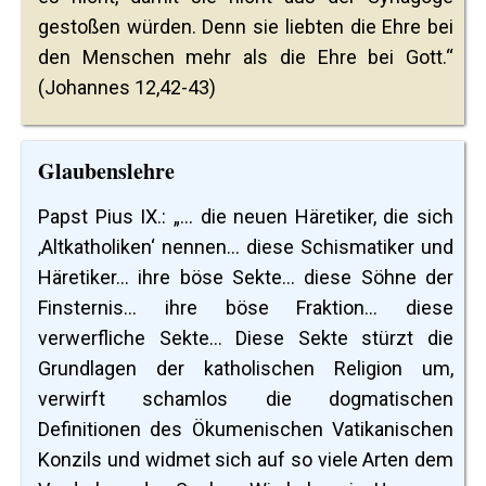
gestoßen würden. Denn sie liebten die Ehre bei
den Menschen mehr als die Ehre bei Gott.“
(Johannes 12,42-43)
Glaubenslehre
Papst Pius IX.: „... die neuen Häretiker, die sich
‚Altkatholiken‘ nennen... diese Schismatiker und
Häretiker... ihre böse Sekte... diese Söhne der
Finsternis... ihre böse Fraktion... diese
verwerfliche Sekte... Diese Sekte stürzt die
Grundlagen der katholischen Religion um,
verwirft schamlos die dogmatischen
Definitionen des Ökumenischen Vatikanischen
Konzils und widmet sich auf so viele Arten dem