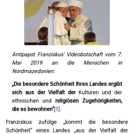
Antipapst Franziskus' Videobotschaft vom 7.
Mai 2019 an die Menschen in
Nordmazedonien:
„Die besondere Schönheit Ihres Landes ergibt
sich aus der Vielfalt der
Kulturen und der
ethnischen und
religiösen Zugehörigkeiten,
die es bewohnen"
[1].
Franziskus zufolge „kommt die besondere
Schönheit“ eines Landes „aus der Vielfalt der