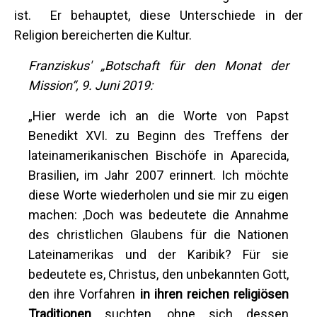
ist. Er behauptet, diese Unterschiede in der
Religion bereicherten die Kultur.
Franziskus' „Botschaft für den Monat der
Mission“, 9. Juni 2019:
„Hier werde ich an die Worte von Papst
Benedikt XVI. zu Beginn des Treffens der
lateinamerikanischen Bischöfe in Aparecida,
Brasilien, im Jahr 2007 erinnert. Ich möchte
diese Worte wiederholen und sie mir zu eigen
machen: ‚Doch was bedeutete die Annahme
des christlichen Glaubens für die Nationen
Lateinamerikas und der Karibik? Für sie
bedeutete es, Christus, den unbekannten Gott,
den ihre Vorfahren
in ihren reichen religiösen
Traditionen
suchten, ohne sich dessen