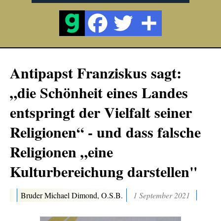
Antipapst Franziskus sagt:
„die Schönheit eines Landes
entspringt der Vielfalt seiner
Religionen“ - und dass falsche
Religionen „eine
Kulturbereichung darstellen"
Bruder Michael Dimond, O.S.B.
1 September 2021