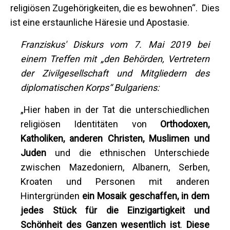
religiösen Zugehörigkeiten, die es bewohnen“. Dies
ist eine erstaunliche Häresie und Apostasie.
Franziskus' Diskurs vom 7. Mai 2019 bei
einem Treffen mit
„den Behörden, Vertretern
der Zivilgesellschaft und Mitgliedern des
diplomatischen Korps
“ Bulgariens:
„Hier haben in der Tat die unterschiedlichen
religiösen Identitäten von
Orthodoxen,
Katholiken, anderen Christen, Muslimen und
Juden
und die ethnischen Unterschiede
zwischen Mazedoniern, Albanern, Serben,
Kroaten und Personen mit anderen
Hintergründen
ein Mosaik geschaffen, in dem
jedes Stück für die Einzigartigkeit und
Schönheit des Ganzen wesentlich ist
.
Diese