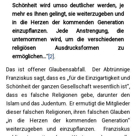
Schönheit wird umso deutlicher werden, je
mehr es Ihnen gelingt, sie weiterzugeben und
in die Herzen der kommenden Generation
einzupflanzen.
Jede Anstrengung, die
unternommen wird, um die verschiedenen
religiösen Ausdrucksformen zu
ermöglichen…
“
[2]
.
Das ist offener Glaubensabfall. Der Abtrünnige
Franziskus sagt, dass es „für die Einzigartigkeit und
Schönheit der ganzen Gesellschaft wesentlich ist“,
dass es falsche Religionen gebe, darunter den
Islam und das Judentum. Er ermutigt die Mitglieder
dieser falschen Religionen, ihren falschen Glauben
„in die Herzen der kommenden Generation“
weiterzugeben und einzupflanzen. Franziskus