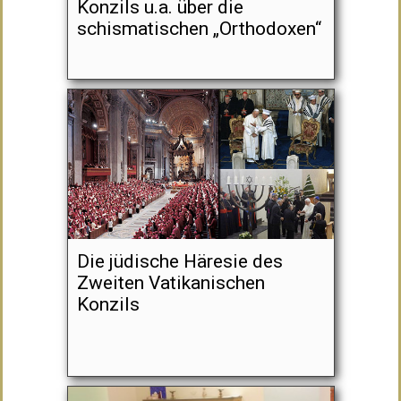
Konzils u.a. über die
schismatischen „Orthodoxen“
Die jüdische Häresie des
Zweiten Vatikanischen
Konzils