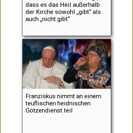
dass es das Heil außerhalb
der Kirche sowohl „gibt“ als
auch „nicht gibt“
Franziskus nimmt an einem
teuflischen heidnischen
Götzendienst teil