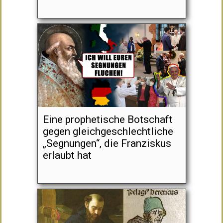
Eine prophetische Botschaft
gegen gleichgeschlechtliche
„Segnungen“, die Franziskus
erlaubt hat