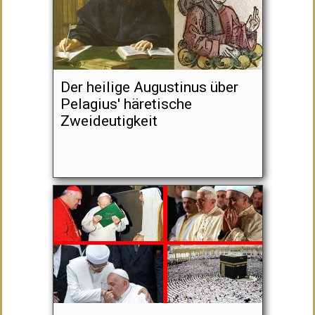
Der heilige Augustinus über
Pelagius' häretische
Zweideutigkeit