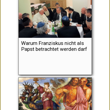
Warum Franziskus nicht als
Papst betrachtet werden darf