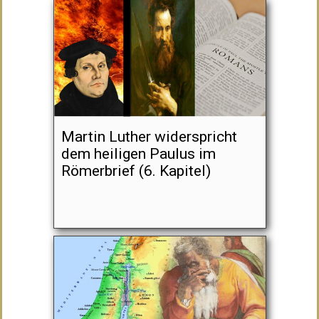
Martin Luther widerspricht
dem heiligen Paulus im
Römerbrief (6. Kapitel)