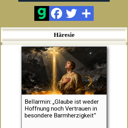
Häresie
Bellarmin: „Glaube ist weder
Hoffnung noch Vertrauen in
besondere Barmherzigkeit”