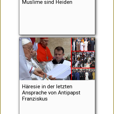
Muslime sind Heiden
Häresie in der letzten
Ansprache von Antipapst
Franziskus