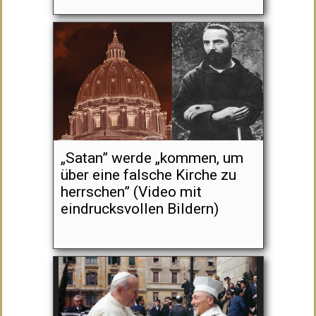
„Satan” werde „kommen, um
über eine falsche Kirche zu
herrschen” (Video mit
eindrucksvollen Bildern)