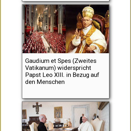
Gaudium et Spes (Zweites
Vatikanum) widerspricht
Papst Leo XIII. in Bezug auf
den Menschen