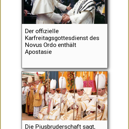
Der offizielle
Karfreitagsgottesdienst des
Novus Ordo enthält
Apostasie
Die Piusbruderschaft sagt,