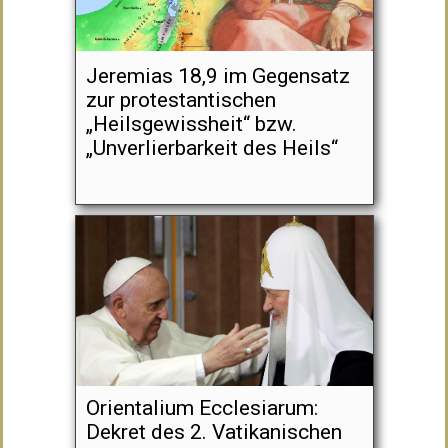
Jeremias 18,9 im Gegensatz
zur protestantischen
„Heilsgewissheit“ bzw.
„Unverlierbarkeit des Heils“
Orientalium Ecclesiarum:
Dekret des 2. Vatikanischen