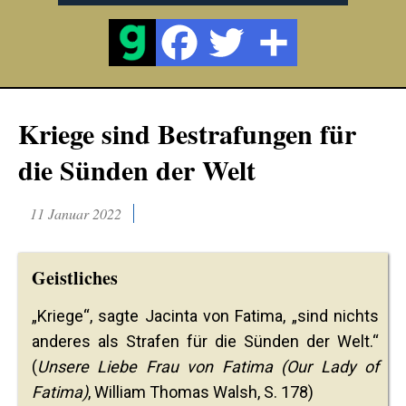
Kriege sind Bestrafungen für
die Sünden der Welt
11 Januar 2022
Geistliches
„Kriege“, sagte Jacinta von Fatima, „sind nichts
anderes als Strafen für die Sünden der Welt.“
(
Unsere Liebe Frau von Fatima (Our Lady of
Fatima)
, William Thomas Walsh, S. 178)