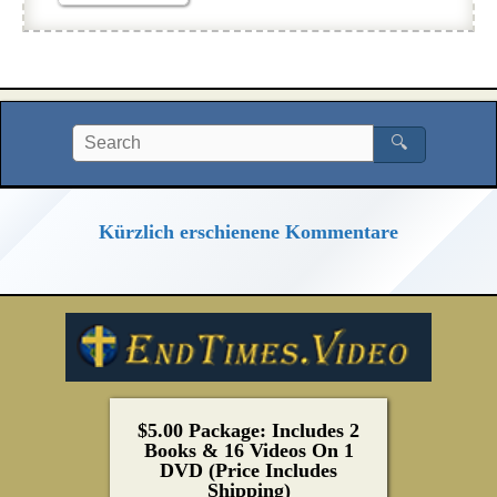
🔍
Kürzlich erschienene Kommentare
$5.00 Package: Includes 2
Books & 16 Videos On 1
DVD (Price Includes
Shipping)