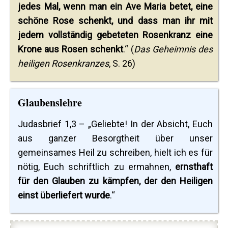
jedes Mal, wenn man ein Ave Maria betet, eine
schöne Rose schenkt, und dass man ihr mit
jedem vollständig gebeteten Rosenkranz eine
Krone aus Rosen schenkt
.“ (
Das Geheimnis des
heiligen Rosenkranzes
, S. 26)
Glaubenslehre
Judasbrief 1,3 – „Geliebte! In der Absicht, Euch
aus ganzer Besorgtheit über unser
gemeinsames Heil zu schreiben, hielt ich es für
nötig, Euch schriftlich zu ermahnen,
ernsthaft
für den Glauben zu kämpfen, der den Heiligen
einst überliefert wurde
.“