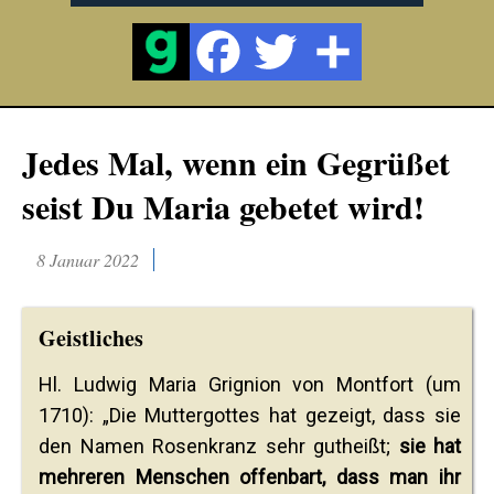
Jedes Mal, wenn ein Gegrüßet
seist Du Maria gebetet wird!
8 Januar 2022
Geistliches
Hl. Ludwig Maria Grignion von Montfort (um
1710): „Die Muttergottes hat gezeigt, dass sie
den Namen Rosenkranz sehr gutheißt;
sie hat
mehreren Menschen offenbart, dass man ihr