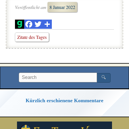
Veröffentlicht am
8 Januar 2022
Zitate des Tages
🔍
Kürzlich erschienene Kommentare