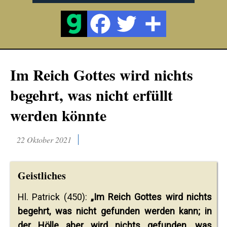
Im Reich Gottes wird nichts
begehrt, was nicht erfüllt
werden könnte
22 Oktober 2021
Geistliches
Hl. Patrick (450):
„Im Reich Gottes wird nichts
begehrt, was nicht gefunden werden kann; in
der Hölle aber wird nichts gefunden, was