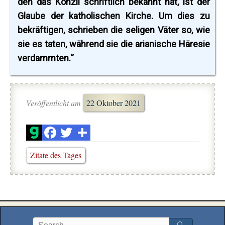
den das Konzil schriftlich bekannt hat, ist der
Glaube der katholischen Kirche. Um dies zu
bekräftigen, schrieben die seligen Väter so, wie
sie es taten, während sie die arianische Häresie
verdammten.“
Veröffentlicht am
22 Oktober 2021
Zitate des Tages