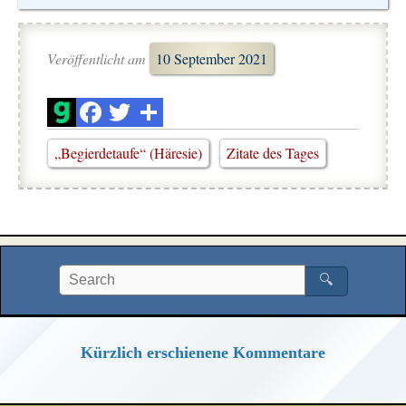
Veröffentlicht am
10 September 2021
„Begierdetaufe“ (Häresie)
Zitate des Tages
🔍
Kürzlich erschienene Kommentare