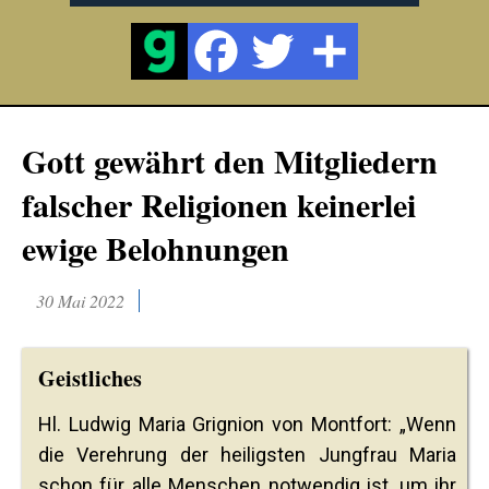
Gott gewährt den Mitgliedern
falscher Religionen keinerlei
ewige Belohnungen
30 Mai 2022
Geistliches
Hl. Ludwig Maria Grignion von Montfort: „Wenn
die Verehrung der heiligsten Jungfrau Maria
schon für alle Menschen notwendig ist, um ihr