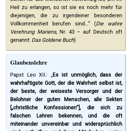
Heil zu erlangen, so ist sie es noch mehr für
diejenigen, die zu irgendeiner besonderen
Vollkommenheit berufen sind...“ (
Die wahre
Verehrung Mariens
, Nr. 43 – auf Deutsch oft
genannt:
Das Goldene Buch
)
Glaubenslehre
Papst Leo XII.: „
Es ist unmöglich, dass der
wahrhaftigste Gott, der die Wahrheit selbst ist,
der beste, der weiseste Versorger und der
Belohner der guten Menschen, alle Sekten
[„christliche Konfessionen“], die sich zu
falschen Lehren bekennen, und die oft
miteinander unvereinbar und widersprüchlich