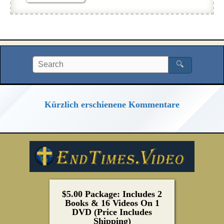
🔍
Kürzlich erschienene Kommentare
$5.00 Package: Includes 2
Books & 16 Videos On 1
DVD (Price Includes
Shipping)