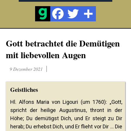
Gott betrachtet die Demütigen
mit liebevollen Augen
9 Dezember 2021
Geistliches
Hl. Alfons Maria von Ligouri (um 1760): „Gott,
spricht der heilige Augustinus, thront in der
Höhe; Du demütigst Dich, und Er steigt zu Dir
herab; Du erhebst Dich, und Er flieht vor Dir ... Die