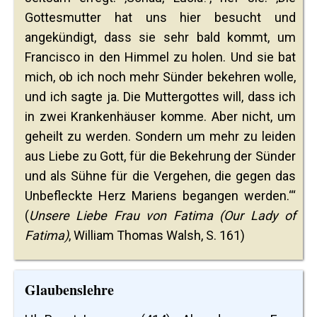
Gottesmutter hat uns hier besucht und
angekündigt, dass sie sehr bald kommt, um
Francisco in den Himmel zu holen. Und sie bat
mich, ob ich noch mehr Sünder bekehren wolle,
und ich sagte ja. Die Muttergottes will, dass ich
in zwei Krankenhäuser komme. Aber nicht, um
geheilt zu werden. Sondern um mehr zu leiden
aus Liebe zu Gott, für die Bekehrung der Sünder
und als Sühne für die Vergehen, die gegen das
Unbefleckte Herz Mariens begangen werden.‘“
(
Unsere Liebe Frau von Fatima (Our Lady of
Fatima)
, William Thomas Walsh, S. 161)
Glaubenslehre