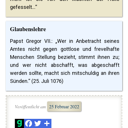
gefesselt...“
Glaubenslehre
Papst Gregor VII.: „Wer in Anbetracht seines
Amtes nicht gegen gottlose und frevelhafte
Menschen Stellung bezieht, stimmt ihnen zu;
und wer nicht abschafft, was abgeschafft
werden sollte, macht sich mitschuldig an ihren
Sünden.“ (25. Juli 1076)
Veröffentlicht am
25 Februar 2022