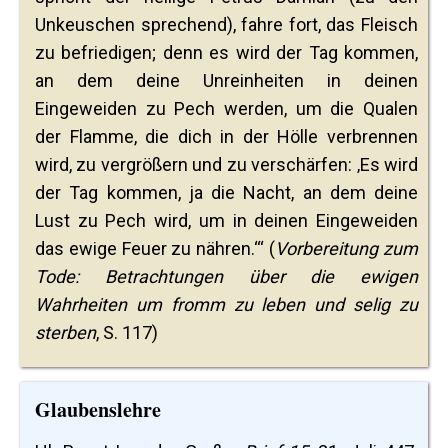
Unkeuschen sprechend), fahre fort, das Fleisch
zu befriedigen; denn es wird der Tag kommen,
an dem deine Unreinheiten in deinen
Eingeweiden zu Pech werden, um die Qualen
der Flamme, die dich in der Hölle verbrennen
wird, zu vergrößern und zu verschärfen: ‚Es wird
der Tag kommen, ja die Nacht, an dem deine
Lust zu Pech wird, um in deinen Eingeweiden
das ewige Feuer zu nähren.‘“ (
Vorbereitung zum
Tode: Betrachtungen über die ewigen
Wahrheiten um fromm zu leben und selig zu
sterben
, S. 117)
Glaubenslehre