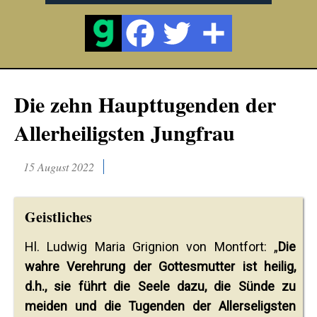
Die zehn Haupttugenden der
Allerheiligsten Jungfrau
15 August 2022
Geistliches
Hl. Ludwig Maria Grignion von Montfort: „
Die
wahre Verehrung der Gottesmutter ist heilig,
d.h., sie führt die Seele dazu, die Sünde zu
meiden und die Tugenden der Allerseligsten