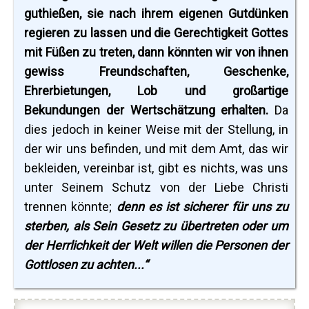
guthießen, sie nach ihrem eigenen Gutdünken
regieren zu lassen und die Gerechtigkeit Gottes
mit Füßen zu treten, dann könnten wir von ihnen
gewiss Freundschaften, Geschenke,
Ehrerbietungen, Lob und großartige
Bekundungen der Wertschätzung erhalten.
Da
dies jedoch in keiner Weise mit der Stellung, in
der wir uns befinden, und mit dem Amt, das wir
bekleiden, vereinbar ist, gibt es nichts, was uns
unter Seinem Schutz von der Liebe Christi
trennen könnte;
denn es ist sicherer für uns zu
sterben, als Sein Gesetz zu übertreten oder um
der Herrlichkeit der Welt willen die Personen der
Gottlosen zu achten...“