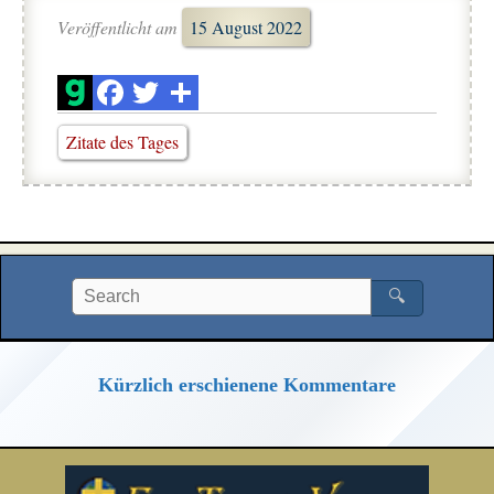
Veröffentlicht am
15 August 2022
Zitate des Tages
🔍
Kürzlich erschienene Kommentare