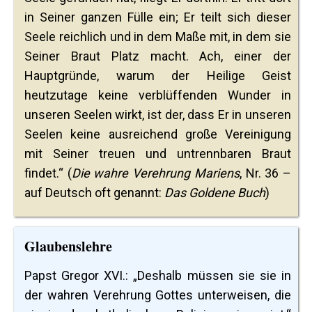
in Seiner ganzen Fülle ein; Er teilt sich dieser
Seele reichlich und in dem Maße mit, in dem sie
Seiner Braut Platz macht. Ach, einer der
Hauptgründe, warum der Heilige Geist
heutzutage keine verblüffenden Wunder in
unseren Seelen wirkt, ist der, dass Er in unseren
Seelen keine ausreichend große Vereinigung
mit Seiner treuen und untrennbaren Braut
findet.“ (
Die wahre Verehrung Mariens
, Nr. 36 –
auf Deutsch oft genannt:
Das Goldene Buch
)
Glaubenslehre
Papst Gregor XVI.: „Deshalb müssen sie sie in
der wahren Verehrung Gottes unterweisen, die