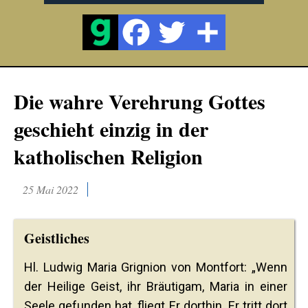
Die wahre Verehrung Gottes
geschieht einzig in der
katholischen Religion
25 Mai 2022
Geistliches
Hl. Ludwig Maria Grignion von Montfort: „Wenn
der Heilige Geist, ihr Bräutigam, Maria in einer
Seele gefunden hat, fliegt Er dorthin. Er tritt dort