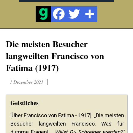
Die meisten Besucher
langweilten Francisco von
Fatima (1917)
1 Dezember 2021
Geistliches
[Über Francisco von Fatima - 1917]: „Die meisten
Besucher langweilten Francisco. Was für
dumme Fragen!... ‚
Willst Du Schreiner werden?‘