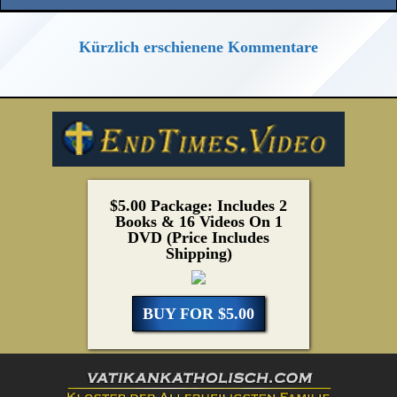
Kürzlich erschienene Kommentare
$5.00 Package: Includes 2
Books & 16 Videos On 1
DVD (Price Includes
Shipping)
BUY FOR $5.00