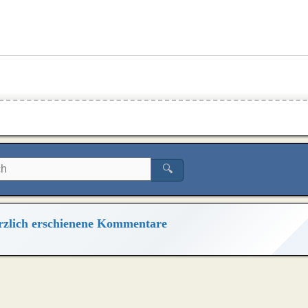
🔍
zlich erschienene Kommentare