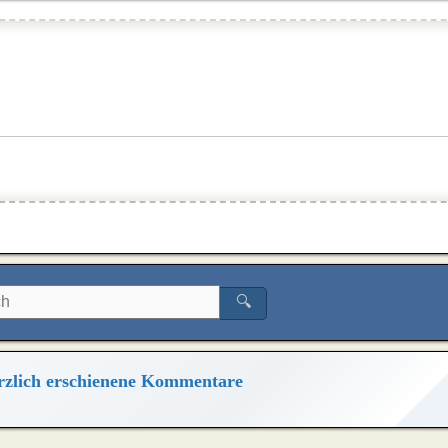
🔍
zlich erschienene Kommentare