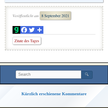
Veröffentlicht am
8 September 2021
Zitate des Tages
🔍
Kürzlich erschienene Kommentare