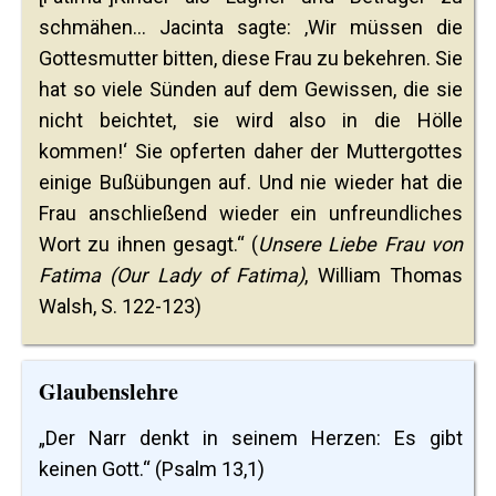
schmähen... Jacinta sagte: ‚Wir müssen die
Gottesmutter bitten, diese Frau zu bekehren. Sie
hat so viele Sünden auf dem Gewissen, die sie
nicht beichtet, sie wird also in die Hölle
kommen!‘ Sie opferten daher der Muttergottes
einige Bußübungen auf. Und nie wieder hat die
Frau anschließend wieder ein unfreundliches
Wort zu ihnen gesagt.“ (
Unsere Liebe Frau von
Fatima (Our Lady of Fatima)
, William Thomas
Walsh, S. 122-123)
Glaubenslehre
„Der Narr denkt in seinem Herzen: Es gibt
keinen Gott.“ (Psalm 13,1)