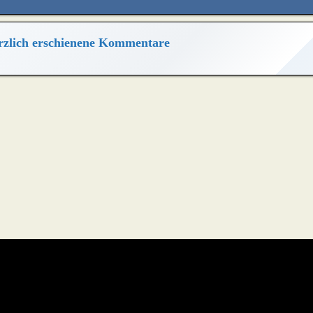
zlich erschienene Kommentare