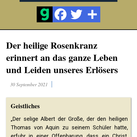
Der heilige Rosenkranz
erinnert an das ganze Leben
und Leiden unseres Erlösers
30 September 2021
Geistliches
„Der selige Albert der Große, der den heiligen
Thomas von Aquin zu seinem Schüler hatte,
erfuhr in einer Offenbarung, dass ein Christ,