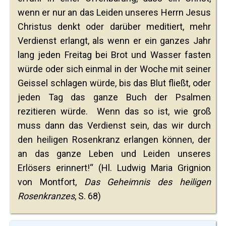
wenn er nur an das Leiden unseres Herrn Jesus
Christus denkt oder darüber meditiert, mehr
Verdienst erlangt, als wenn er ein ganzes Jahr
lang jeden Freitag bei Brot und Wasser fasten
würde oder sich einmal in der Woche mit seiner
Geissel schlagen würde, bis das Blut fließt, oder
jeden Tag das ganze Buch der Psalmen
rezitieren würde. Wenn das so ist, wie groß
muss dann das Verdienst sein, das wir durch
den heiligen Rosenkranz erlangen können, der
an das ganze Leben und Leiden unseres
Erlösers erinnert!“ (Hl. Ludwig Maria Grignion
von Montfort,
Das Geheimnis des heiligen
Rosenkranzes
, S. 68)