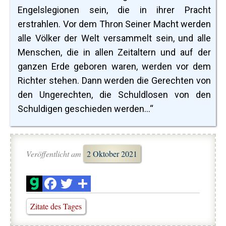
Engelslegionen sein, die in ihrer Pracht
erstrahlen. Vor dem Thron Seiner Macht werden
alle Völker der Welt versammelt sein, und alle
Menschen, die in allen Zeitaltern und auf der
ganzen Erde geboren waren, werden vor dem
Richter stehen. Dann werden die Gerechten von
den Ungerechten, die Schuldlosen von den
Schuldigen geschieden werden...“
Veröffentlicht am
2 Oktober 2021
Zitate des Tages