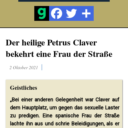
Der heilige Petrus Claver
bekehrt eine Frau der Straße
2 Oktober 2021
Geistliches
„Bei einer anderen Gelegenheit war Claver auf
dem Hauptplatz, um gegen das sexuelle Laster
zu predigen. Eine spanische Frau der Straße
lachte ihn aus und schrie Beleidigungen, als er