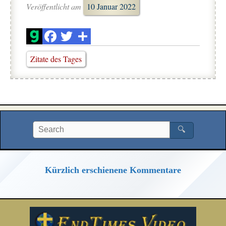
Veröffentlicht am
10 Januar 2022
Zitate des Tages
🔍
Kürzlich erschienene Kommentare