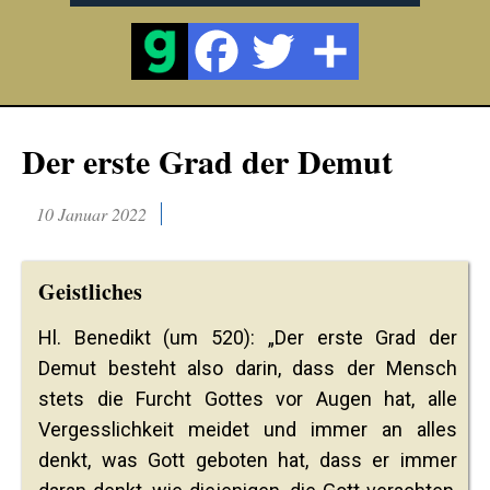
Der erste Grad der Demut
10 Januar 2022
Geistliches
Hl. Benedikt (um 520): „Der erste Grad der
Demut besteht also darin, dass der Mensch
stets die Furcht Gottes vor Augen hat, alle
Vergesslichkeit meidet und immer an alles
denkt, was Gott geboten hat, dass er immer