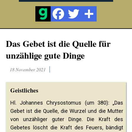
Das Gebet ist die Quelle für
unzählige gute Dinge
18 November 2021
Geistliches
Hl. Johannes Chrysostomus (um 380): „Das
Gebet ist die Quelle, die Wurzel und die Mutter
von unzähliger guter Dinge. Die Kraft des
Gebetes löscht die Kraft des Feuers, bändigt