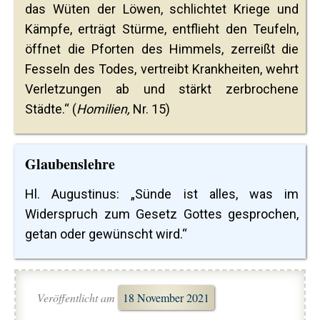
das Wüten der Löwen, schlichtet Kriege und
Kämpfe, erträgt Stürme, entflieht den Teufeln,
öffnet die Pforten des Himmels, zerreißt die
Fesseln des Todes, vertreibt Krankheiten, wehrt
Verletzungen ab und stärkt zerbrochene
Städte.“ (
Homilien,
Nr. 15)
Glaubenslehre
Hl. Augustinus: „Sünde ist alles, was im
Widerspruch zum Gesetz Gottes gesprochen,
getan oder gewünscht wird.“
Veröffentlicht am
18 November 2021